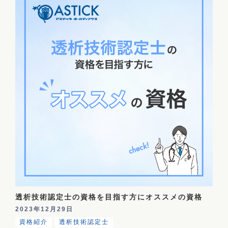
透析技術認定士の資格を目指す方にオススメの資格
2023年12月29日
資格紹介
透析技術認定士