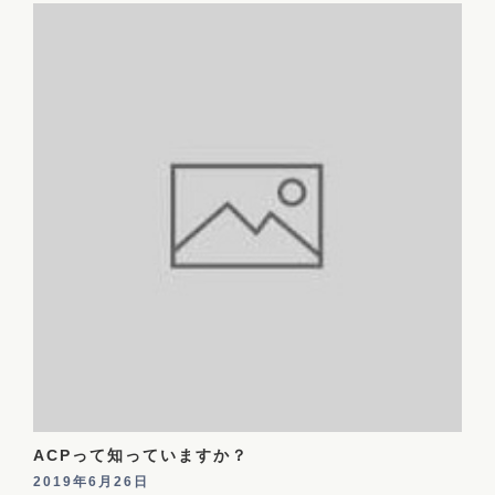
ACPって知っていますか？
2019年6月26日