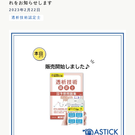
れをお知らせします
2023年2月22日
透析技術認定士