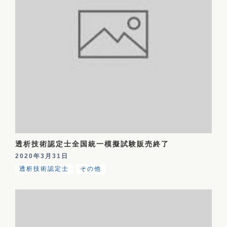
透析技術認定士全国統一模擬試験販売終了
2020年3月31日
透析技術認定士
その他