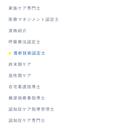
家族ケア専門士
医療マネジメント認定士
資格紹介
呼吸療法認定士
透析技術認定士
終末期ケア
急性期ケア
在宅看護指導士
糖尿病療養指導士
認知症ケア指導管理士
認知症ケア専門士