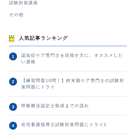
試験対策講座
その他
人気記事ランキング
認知症ケア専門士を目指す方に、オススメした
い資格
【練習問題10問！】終末期ケア専門士の試験対
策問題にトライ
呼吸療法認定士取得までの流れ
在宅看護指導士試験対策問題にトライ1