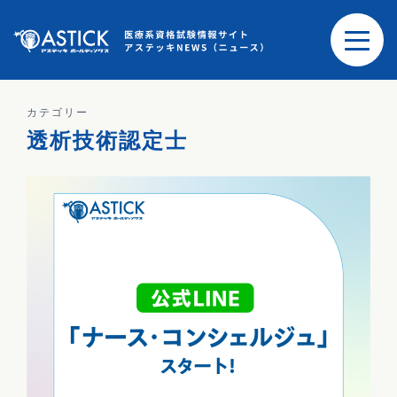
カテゴリー
透析技術認定士