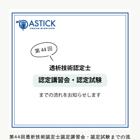
第44回透析技術認定士認定講習会・認定試験までの流