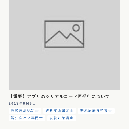
【重要】アプリのシリアルコード再発行について
2019年8月8日
呼吸療法認定士
透析技術認定士
糖尿病療養指導士
認知症ケア専門士
試験対策講座