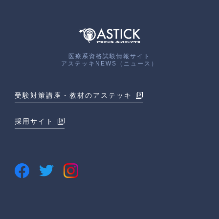
医療系資格試験情報サイト
アステッキNEWS（ニュース）
受験対策講座・教材のアステッキ
採用サイト