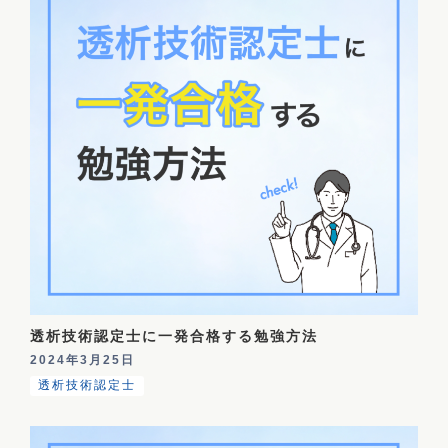
透析技術認定士に一発合格する勉強方法
2024年3月25日
透析技術認定士