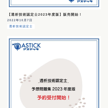
【透析技術認定士2023年度版】販売開始！
2022年10月7日
透析技術認定士