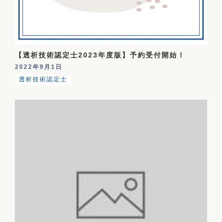
【透析技術認定士2023年度版】予約受付開始！
2022年9月1日
透析技術認定士