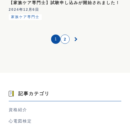
【家族ケア専門士】試験申し込みが開始されました！
2024年12月6日
家族ケア専門士
1
2
記事カテゴリ
資格紹介
心電図検定