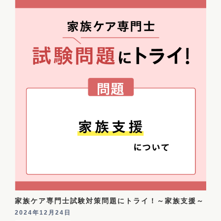
家族ケア専門士試験対策問題にトライ！～家族支援～
2024年12月24日