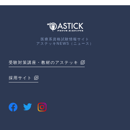
医療系資格試験情報サイト
アステッキNEWS（ニュース）
受験対策講座・教材のアステッキ
採用サイト