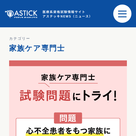
カテゴリー
家族ケア専門士