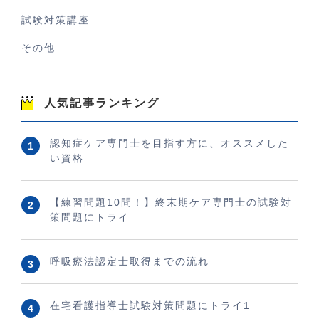
試験対策講座
その他
人気記事ランキング
認知症ケア専門士を目指す方に、オススメした
い資格
【練習問題10問！】終末期ケア専門士の試験対
策問題にトライ
呼吸療法認定士取得までの流れ
在宅看護指導士試験対策問題にトライ1