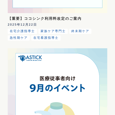
【重要】ココシンク利用料改定のご案内
2025年12月22日
在宅介護指導士
家族ケア専門士
終末期ケア
急性期ケア
在宅看護指導士