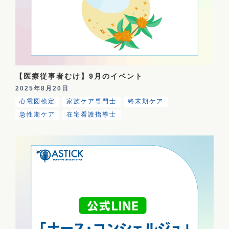
【医療従事者むけ】9月のイベント
2025年8月20日
心電図検定
家族ケア専門士
終末期ケア
急性期ケア
在宅看護指導士