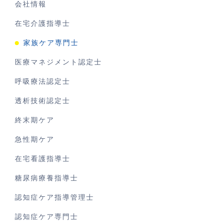
会社情報
在宅介護指導士
家族ケア専門士
医療マネジメント認定士
呼吸療法認定士
透析技術認定士
終末期ケア
急性期ケア
在宅看護指導士
糖尿病療養指導士
認知症ケア指導管理士
認知症ケア専門士