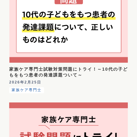
家族ケア専門士試験対策問題にトライ！～10代の子ど
もをもつ患者の発達課題ついて～
2026年2月25日
家族ケア専門士