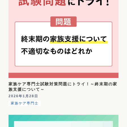
家族ケア専門士試験対策問題にトライ！～終末期の家
族支援について～
2026年1月28日
家族ケア専門士