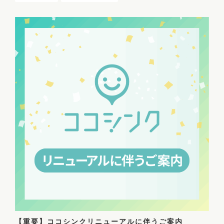
【重要】ココシンクリニューアルに伴うご案内