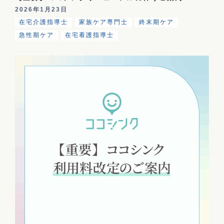
2026年1月23日
在宅介護指導士
家族ケア専門士
終末期ケア
急性期ケア
在宅看護指導士