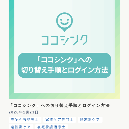
「ココシンク」への切り替え手順とログイン方法
2026年1月23日
在宅介護指導士
家族ケア専門士
終末期ケア
急性期ケア
在宅看護指導士