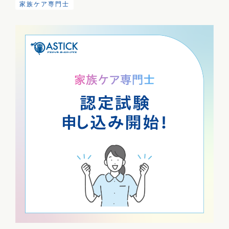
家族ケア専門士