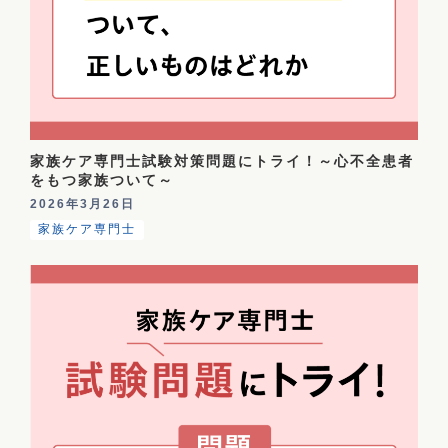
家族ケア専門士試験対策問題にトライ！～心不全患者
をもつ家族ついて～
2026年3月26日
家族ケア専門士