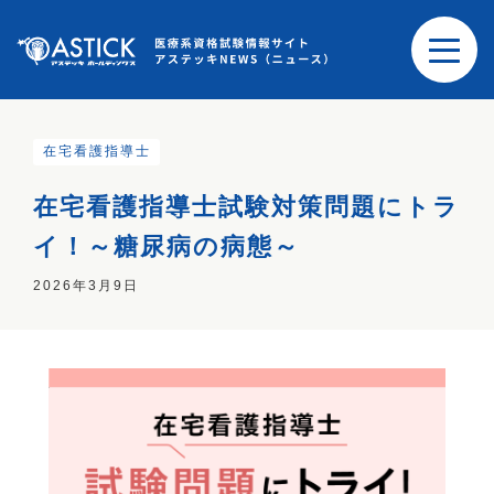
在宅看護指導士
在宅看護指導士試験対策問題にトラ
イ！～糖尿病の病態～
2026年3月9日