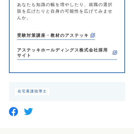
あなたも知識の幅を増やしたり、就職の選択
肢を広げたりと自身の可能性を広げてみませ
んか。
受験対策講座・教材のアステッキ
アステッキホールディングス株式会社
採用
サイト
在宅看護指導士