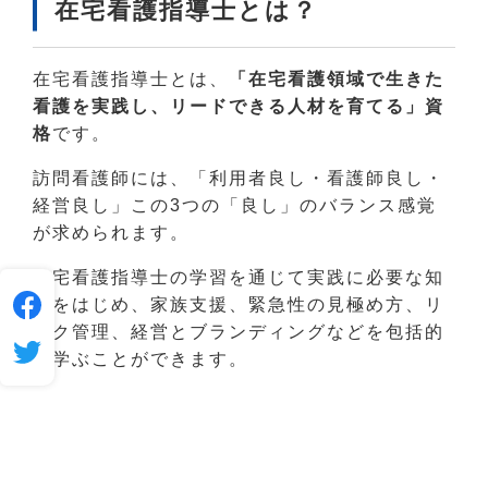
在宅看護指導士とは？
在宅看護指導士とは、
「在宅看護領域で生きた
看護を実践し、リードできる人材を育てる」資
格
です。
訪問看護師には、「利用者良し・看護師良し・
経営良し」この3つの「良し」のバランス感覚
が求められます。
在宅看護指導士の学習を通じて実践に必要な知
識をはじめ、家族支援、緊急性の見極め方、リ
スク管理、経営とブランディングなどを包括的
に学ぶことができます。