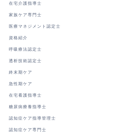
在宅介護指導士
家族ケア専門士
医療マネジメント認定士
資格紹介
呼吸療法認定士
透析技術認定士
終末期ケア
急性期ケア
在宅看護指導士
糖尿病療養指導士
認知症ケア指導管理士
認知症ケア専門士