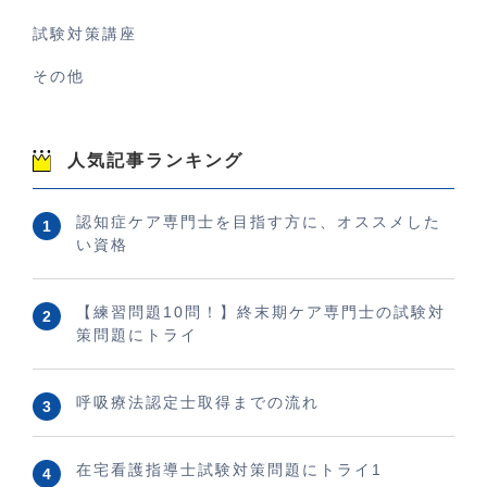
試験対策講座
その他
人気記事ランキング
認知症ケア専門士を目指す方に、オススメした
い資格
【練習問題10問！】終末期ケア専門士の試験対
策問題にトライ
呼吸療法認定士取得までの流れ
在宅看護指導士試験対策問題にトライ1