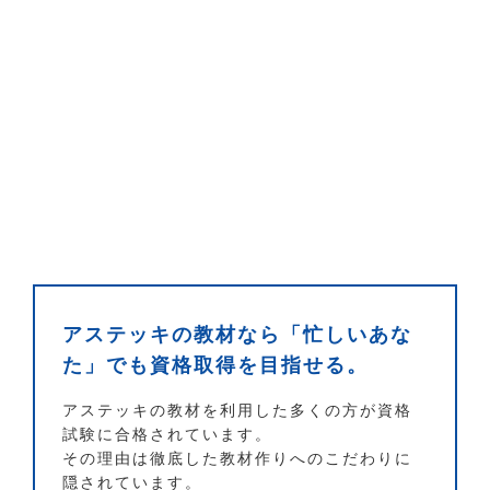
アステッキの教材なら「忙しいあな
た」でも資格取得を目指せる。
アステッキの教材を利用した多くの方が資格
試験に合格されています。
その理由は徹底した教材作りへのこだわりに
隠されています。