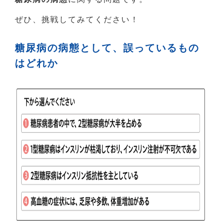
ぜひ、挑戦してみてください！
糖尿病の病態として、誤っているもの
はどれか