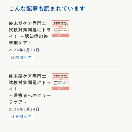
こんな記事も読まれています
終末期ケア専門士
試験対策問題にトラ
イ！ ～認知症の終
末期ケア～
2026年7月23日
終末期ケア
終末期ケア専門士
試験対策問題にトラ
イ！
～医療者へのグリー
フケア～
2026年6月24日
終末期ケア