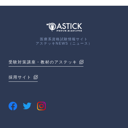
医療系資格試験情報サイト
アステッキNEWS（ニュース）
受験対策講座・教材のアステッキ
採用サイト