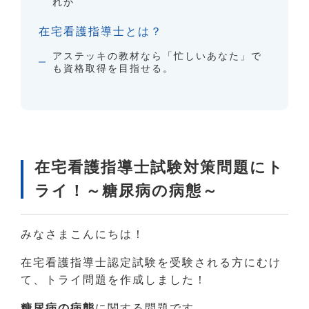
れか
在宅看護指導士とは？
アステッキの教材なら「忙しいあなた」で
も資格取得を目指せる。
在宅看護指導士試験対策問題にト
ライ！～糖尿病の病態～
みなさまこんにちは！
在宅看護指導士認定試験を受験される方にむけ
て、トライ問題を作成しました！
糖尿病の病態
に関する問題です。