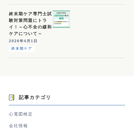
終末期ケア専門士試
験対策問題にトラ
イ！～心不全の緩和
ケアについて～
2026年4月1日
終末期ケア
記事カテゴリ
心電図検定
会社情報