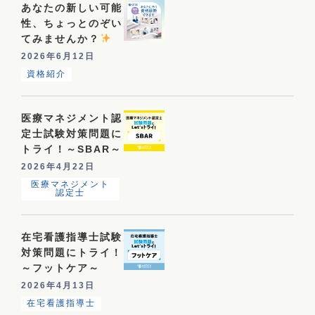
あなたの新しい可能
性、ちょっとのぞい
てみませんか？
2026年6月12日
資格紹介
医療マネジメント認
定士試験対策問題に
トライ！～SBAR～
2026年4月22日
医療マネジメント
認定士
在宅看護指導士試験
対策問題にトライ！
～フットケア～
2026年4月13日
在宅看護指導士