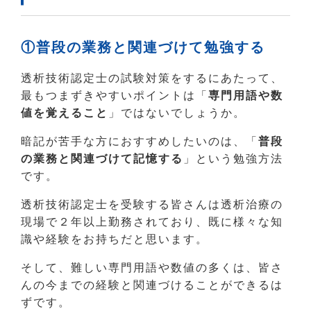
①普段の業務と関連づけて勉強する
透析技術認定士の試験対策をするにあたって、
最もつまずきやすいポイントは「
専門用語や数
値を覚えること
」ではないでしょうか。
暗記が苦手な方におすすめしたいのは、「
普段
の業務と関連づけて記憶する
」という勉強方法
です。
透析技術認定士を受験する皆さんは透析治療の
現場で２年以上勤務されており、既に様々な知
識や経験をお持ちだと思います。
そして、難しい専門用語や数値の多くは、皆さ
んの今までの経験と関連づけることができるは
ずです。