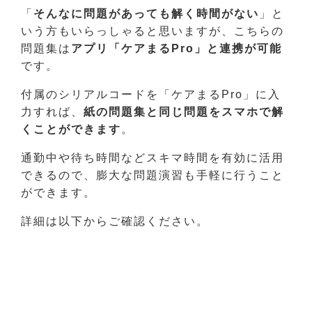
「
そんなに問題があっても解く時間がない
」と
いう方もいらっしゃると思いますが、こちらの
問題集は
アプリ「ケアまるPro」と連携が可能
です。
付属のシリアルコードを「ケアまるPro」に入
力すれば、
紙の問題集と同じ問題をスマホで解
くことができます
。
通勤中や待ち時間などスキマ時間を有効に活用
できるので、膨大な問題演習も手軽に行うこと
ができます。
詳細は以下からご確認ください。