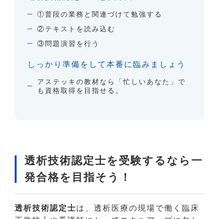
①普段の業務と関連づけて勉強する
②テキストを読み込む
③問題演習を行う
しっかり準備をして本番に臨みましょう
アステッキの教材なら「忙しいあなた」で
も資格取得を目指せる。
透析技術認定士を受験するなら一
発合格を目指そう！
透析技術認定士
は、透析医療の現場で働く臨床