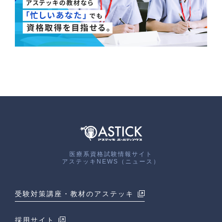
医療系資格試験情報サイト
アステッキNEWS（ニュース）
受験対策講座・教材のアステッキ
採用サイト