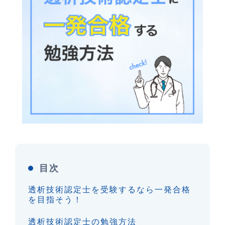
目次
透析技術認定士を受験するなら一発合格
を目指そう！
透析技術認定士の勉強方法