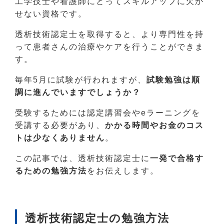
工学技士や看護師にとってスキルアップに欠か
せない資格です。
透析技術認定士を取得すると、より専門性を持
って患者さんの治療やケアを行うことができま
す。
毎年5月に試験が行われますが、
試験勉強は順
調に進んでいますでしょうか？
受験するためには認定講習会やeラーニングを
受講する必要があり、
かかる時間やお金のコス
トは少なくありません
。
この記事では、透析技術認定士に
一発で合格す
るための勉強方法
をお伝えします。
透析技術認定士の勉強方法