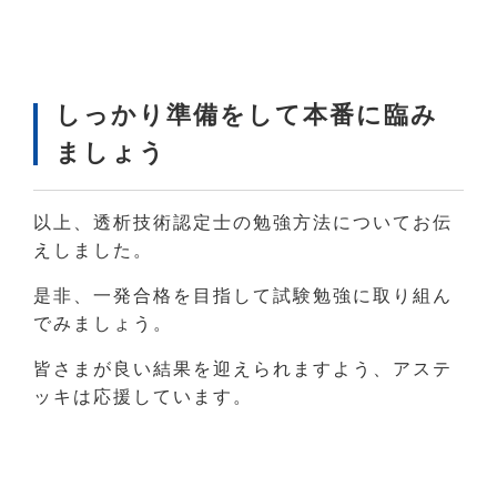
しっかり準備をして本番に臨み
ましょう
以上、透析技術認定士の勉強方法についてお伝
えしました。
是非、一発合格を目指して試験勉強に取り組ん
でみましょう。
皆さまが良い結果を迎えられますよう、アステ
ッキは応援しています。