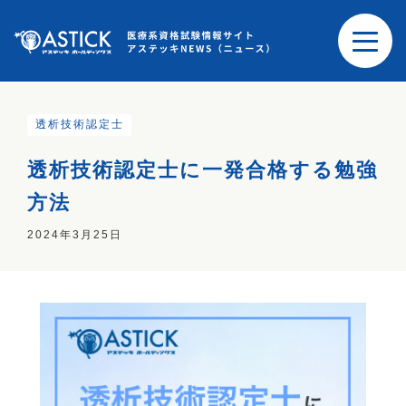
透析技術認定士
透析技術認定士に一発合格する勉強
方法
2024年3月25日