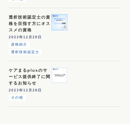
透析技術認定士の資
格を目指す方にオス
スメの資格
2023年12月29日
資格紹介
透析技術認定士
ケアまるplusのサ
ービス提供終了に関
するお知らせ
2023年12月28日
その他