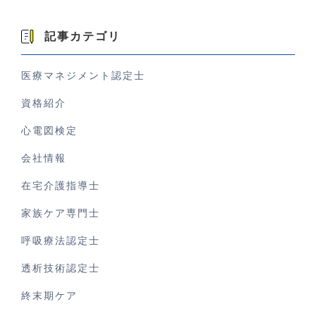
記事カテゴリ
医療マネジメント認定士
資格紹介
心電図検定
会社情報
在宅介護指導士
家族ケア専門士
呼吸療法認定士
透析技術認定士
終末期ケア