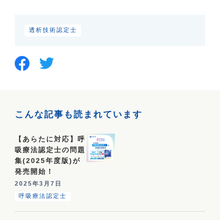
透析技術認定士
こんな記事も読まれています
【あらたに対応】呼
吸療法認定士の問題
集(2025年度版)が
発売開始！
2025年3月7日
呼吸療法認定士