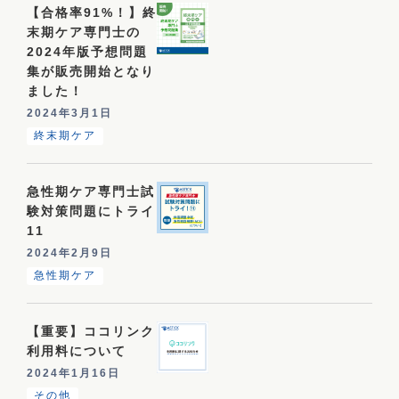
【合格率91%！】終
末期ケア専門士の
2024年版予想問題
集が販売開始となり
ました！
2024年3月1日
終末期ケア
急性期ケア専門士試
験対策問題にトライ
11
2024年2月9日
急性期ケア
【重要】ココリンク
利用料について
2024年1月16日
その他