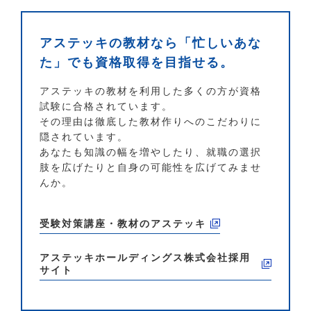
アステッキの教材なら「忙しいあな
た」でも資格取得を目指せる。
アステッキの教材を利用した多くの方が資格
試験に合格されています。
その理由は徹底した教材作りへのこだわりに
隠されています。
あなたも知識の幅を増やしたり、就職の選択
肢を広げたりと自身の可能性を広げてみませ
んか。
受験対策講座・教材のアステッキ
アステッキホールディングス株式会社
採用
サイト