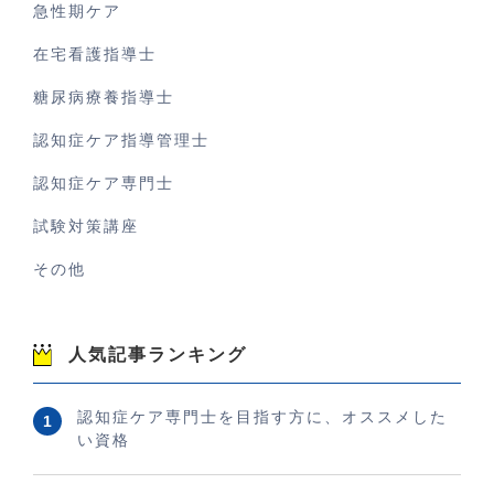
急性期ケア
在宅看護指導士
糖尿病療養指導士
認知症ケア指導管理士
認知症ケア専門士
試験対策講座
その他
人気記事ランキング
認知症ケア専門士を目指す方に、オススメした
い資格