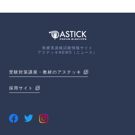
医療系資格試験情報サイト
アステッキNEWS（ニュース）
受験対策講座・教材のアステッキ
採用サイト