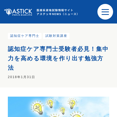
認知症ケア専門士
試験対策講座
認知症ケア専門士受験者必見！集中
力を高める環境を作り出す勉強方
法
2018年1月31日