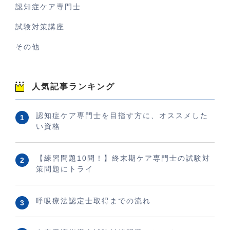
認知症ケア専門士
試験対策講座
その他
人気記事ランキング
認知症ケア専門士を目指す方に、オススメした
い資格
【練習問題10問！】終末期ケア専門士の試験対
策問題にトライ
呼吸療法認定士取得までの流れ