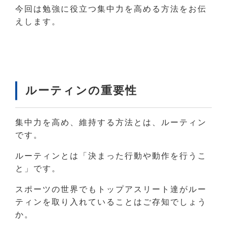
今回は勉強に役立つ集中力を高める方法をお伝
えします。
ルーティンの重要性
集中力を高め、維持する方法とは、ルーティン
です。
ルーティンとは「決まった行動や動作を行うこ
と」です。
スポーツの世界でもトップアスリート達がルー
ティンを取り入れていることはご存知でしょう
か。