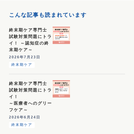
こんな記事も読まれています
終末期ケア専門士
試験対策問題にトラ
イ！ ～認知症の終
末期ケア～
2026年7月23日
終末期ケア
終末期ケア専門士
試験対策問題にトラ
イ！
～医療者へのグリー
フケア～
2026年6月24日
終末期ケア