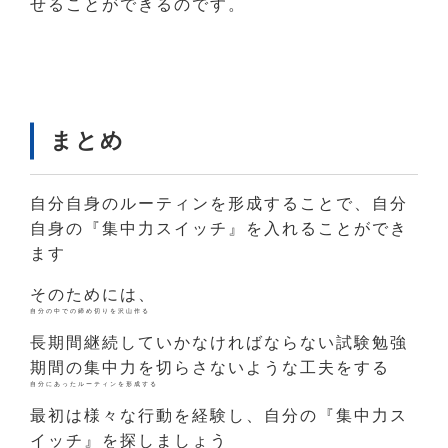
せることができるのです。
まとめ
自分自身のルーティンを形成することで、自分
自身の『集中力スイッチ』を入れることができ
ます
そのためには、
自分の中での締め切りを沢山作る
長期間継続していかなければならない試験勉強
期間の集中力を切らさないような工夫をする
自分にあったルーティンを形成する
最初は様々な行動を経験し、自分の『集中力ス
イッチ』を探しましょう