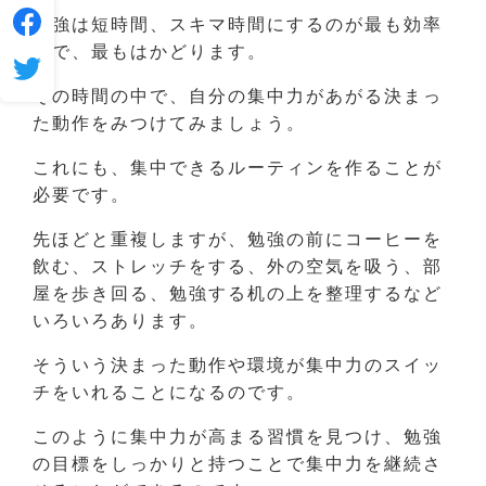
勉強は短時間、スキマ時間にするのが最も効率
的で、最もはかどります。
その時間の中で、自分の集中力があがる決まっ
た動作をみつけてみましょう。
これにも、集中できるルーティンを作ることが
必要です。
先ほどと重複しますが、勉強の前にコーヒーを
飲む、ストレッチをする、外の空気を吸う、部
屋を歩き回る、勉強する机の上を整理するなど
いろいろあります。
そういう決まった動作や環境が集中力のスイッ
チをいれることになるのです。
このように集中力が高まる習慣を見つけ、勉強
の目標をしっかりと持つことで集中力を継続さ