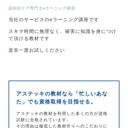
認知症ケア専門士eラーニング講座
当社のサービスのeラーニング講座です
スキマ時間に無理なく、確実に知識を身につけ
て頂ける教材です
是非一度お試しください
アステッキの教材なら「忙しいあな
た」でも資格取得を目指せる。
アステッキの教材を利用した多くの方が資格
試験に合格されています。
その理由は徹底した教材作りへのこだわりに