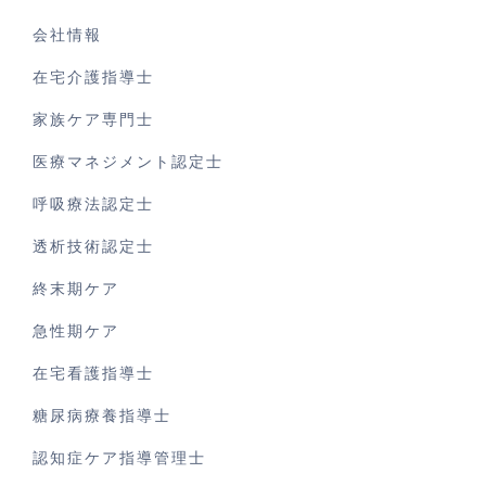
会社情報
在宅介護指導士
家族ケア専門士
医療マネジメント認定士
呼吸療法認定士
透析技術認定士
終末期ケア
急性期ケア
在宅看護指導士
糖尿病療養指導士
認知症ケア指導管理士