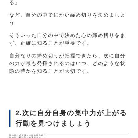
る』
など、自分の中で細かい締め切りを決めましょ
う
そういった自分の中で決めた心の締め切りをま
ず、正確に知ることが重要です。
自分なりの締め切りが把握できたら、次に自分
の力が最も発揮されるのはいつ、どのような状
態の時かを知ることが大切です。
2.次に自分自身の集中力が上がる
行動を見つけましょう
勉強前に必ず温かい飲み物を飲む
勉強前に机の周りを清掃する