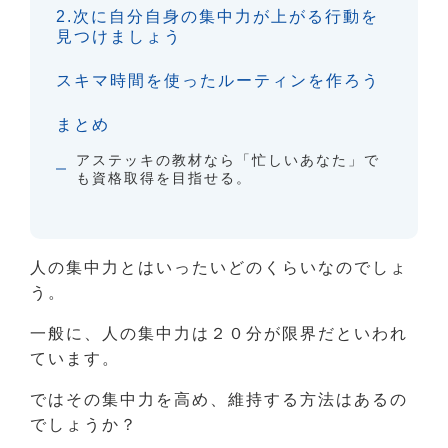
2.次に自分自身の集中力が上がる行動を
見つけましょう
スキマ時間を使ったルーティンを作ろう
まとめ
アステッキの教材なら「忙しいあなた」で
も資格取得を目指せる。
人の集中力とはいったいどのくらいなのでしょ
う。
一般に、人の集中力は２０分が限界だといわれ
ています。
ではその集中力を高め、維持する方法はあるの
でしょうか？