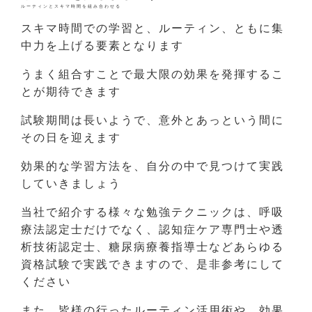
ルーティンとスキマ時間を組み合わせる
スキマ時間での学習と、ルーティン、ともに集
中力を上げる要素となります
うまく組合すことで最大限の効果を発揮するこ
とが期待できます
試験期間は長いようで、意外とあっという間に
その日を迎えます
効果的な学習方法を、自分の中で見つけて実践
していきましょう
当社で紹介する様々な勉強テクニックは、呼吸
療法認定士だけでなく、認知症ケア専門士や透
析技術認定士、糖尿病療養指導士などあらゆる
資格試験で実践できますので、是非参考にして
ください
また、皆様の行ったルーティン活用術や、効果