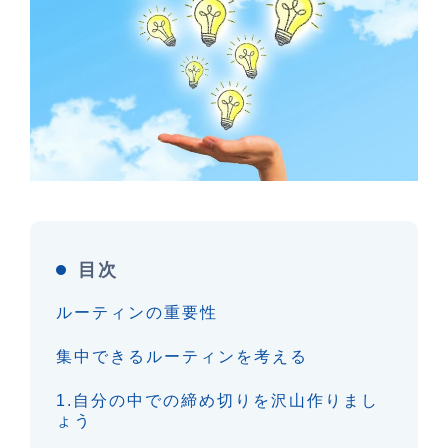
目次
ルーティンの重要性
集中できるルーティンを考える
1.自分の中での締め切りを沢山作りまし
ょう