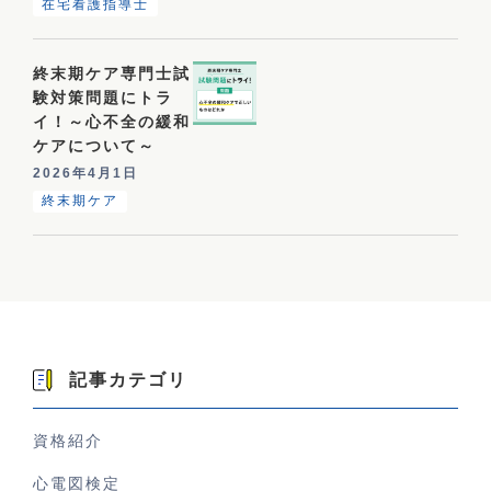
在宅看護指導士
終末期ケア専門士試
験対策問題にトラ
イ！～心不全の緩和
ケアについて～
2026年4月1日
終末期ケア
記事カテゴリ
資格紹介
心電図検定