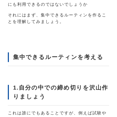
にも利用できるのではないでしょうか
それにはまず、集中できるルーティンを作るこ
とを理解してみましょう。
集中できるルーティンを考える
1.自分の中での締め切りを沢山作
りましょう
これは誰にでもあることですが、例えば試験や