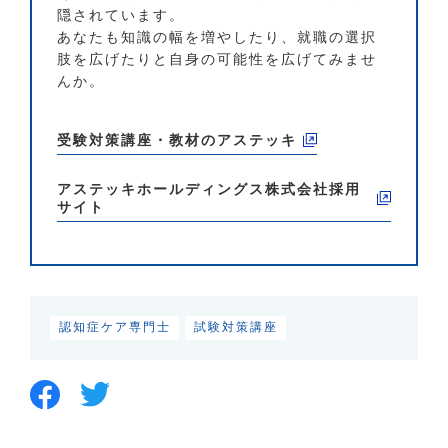
隠されています。
あなたも知識の幅を増やしたり、就職の選択
肢を広げたりと自身の可能性を広げてみませ
んか。
受験対策講座・教材のアステッキ
アステッキホールディングス株式会社
採用
サイト
認知症ケア専門士
試験対策講座