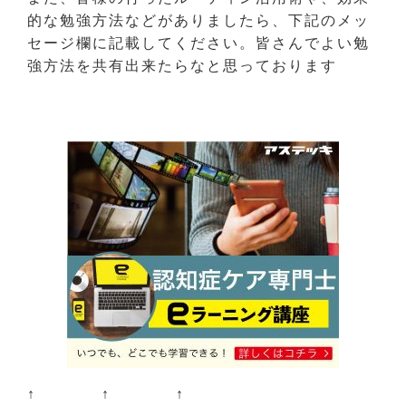
的な勉強方法などがありましたら、下記のメッ
セージ欄に記載してください。皆さんでよい勉
強方法を共有出来たらなと思っております
↑ ↑ ↑