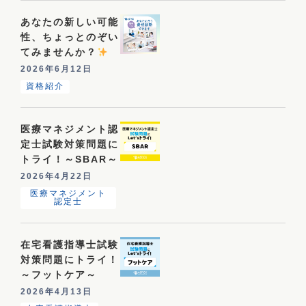
あなたの新しい可能
性、ちょっとのぞい
てみませんか？
2026年6月12日
資格紹介
医療マネジメント認
定士試験対策問題に
トライ！～SBAR～
2026年4月22日
医療マネジメント
認定士
在宅看護指導士試験
対策問題にトライ！
～フットケア～
2026年4月13日