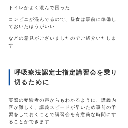
トイレがよく混んで困った
コンビニが混んでるので、昼食は事前に準備し
ておいたほうがいい
などの意見がございましたのでご紹介いたしま
す
呼吸療法認定士指定講習会を乗り
切るために
実際の受験者の声からもわかるように、講義内
容が難しく、講義スピードが早いため事前の予
習をしておくことで講習会を有意義な時間にす
ることができます