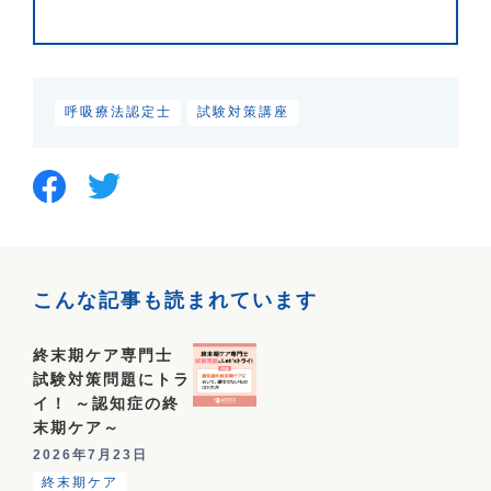
呼吸療法認定士
試験対策講座
こんな記事も読まれています
終末期ケア専門士
試験対策問題にトラ
イ！ ～認知症の終
末期ケア～
2026年7月23日
終末期ケア