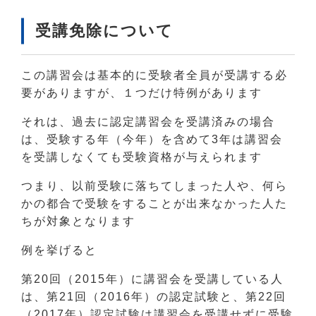
受講免除について
この講習会は基本的に受験者全員が受講する必
要がありますが、１つだけ特例があります
それは、過去に認定講習会を受講済みの場合
は、受験する年（今年）を含めて3年は講習会
を受講しなくても受験資格が与えられます
つまり、以前受験に落ちてしまった人や、何ら
かの都合で受験をすることが出来なかった人た
ちが対象となります
例を挙げると
第20回（2015年）に講習会を受講している人
は、第21回（2016年）の認定試験と、第22回
（2017年）認定試験は講習会を受講せずに受験