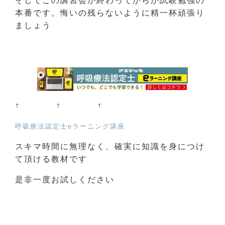
そしてこの講習会が終わってからが試験勉強の
本番です。悔いの残らないように精一杯頑張り
ましょう
↑ ↑ ↑
呼吸療法認定士eラーニング講座
スキマ時間に無理なく、確実に知識を身につけ
て頂ける教材です
是非一度お試しください