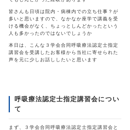
皆さんも日頃は院内・病棟内での立ち仕事？が
多いと思いますので、なかなか座学で講義を受
ける機会がなく、ちょっとしんどかったという
人も多かったのではないでしょうか
本日は、こんな３学会合同呼吸療法認定士指定
講習会を受講したお客様から当社に寄せられた
声を元に少しお話ししたいと思います
呼吸療法認定士指定講習会につい
て
まず、３学会合同呼吸療法認定士指定講習会と