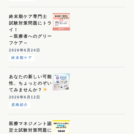
終末期ケア専門士
試験対策問題にトラ
イ！
～医療者へのグリー
フケア～
2026年6月24日
終末期ケア
あなたの新しい可能
性、ちょっとのぞい
てみませんか？
2026年6月12日
資格紹介
医療マネジメント認
定士試験対策問題に