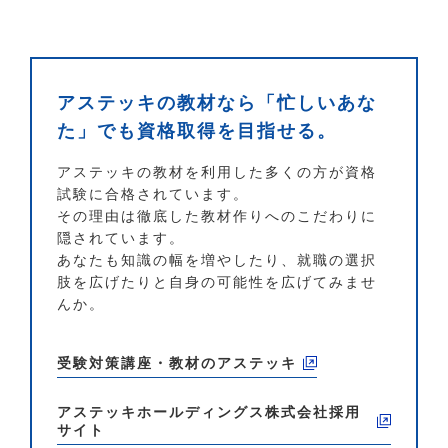
アステッキの教材なら「忙しいあな
た」でも資格取得を目指せる。
アステッキの教材を利用した多くの方が資格
試験に合格されています。
その理由は徹底した教材作りへのこだわりに
隠されています。
あなたも知識の幅を増やしたり、就職の選択
肢を広げたりと自身の可能性を広げてみませ
んか。
受験対策講座・教材のアステッキ
アステッキホールディングス株式会社
採用
サイト