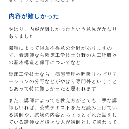
内容が難しかった
やはり、内容が難しかったという意見がかなり
ありました
職種によって得意不得意の分野がありますの
で、看護師なら臨床工学技士分野の人工呼吸器
の基本構造と保守についてなど
臨床工学技士なら、病態管理や呼吸リハビリテ
ーションの分野などがやはり専門外ということ
もあって特に難しかったと思われます
また、講師によっても教え方がとても上手な講
師もいれば、公式テキストをただ読み上げてい
る講師や、試験の内容とちょっとずれた話をし
ている講師など様々な人が講師として携わって