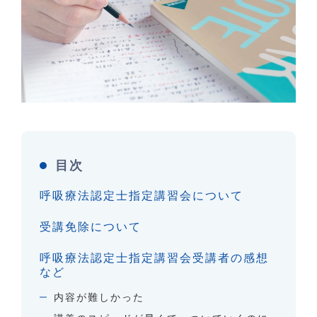
目次
呼吸療法認定士指定講習会について
受講免除について
呼吸療法認定士指定講習会受講者の感想
など
内容が難しかった