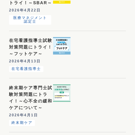
トライ！～SBAR～
2026年4月22日
医療マネジメント
認定士
在宅看護指導士試験
対策問題にトライ！
～フットケア～
2026年4月13日
在宅看護指導士
終末期ケア専門士試
験対策問題にトラ
イ！～心不全の緩和
ケアについて～
2026年4月1日
終末期ケア