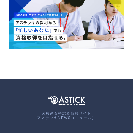
医療系資格試験情報サイト
アステッキNEWS（ニュース）