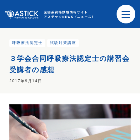
呼吸療法認定士
試験対策講座
３学会合同呼吸療法認定士の講習会
受講者の感想
2017年9月14日