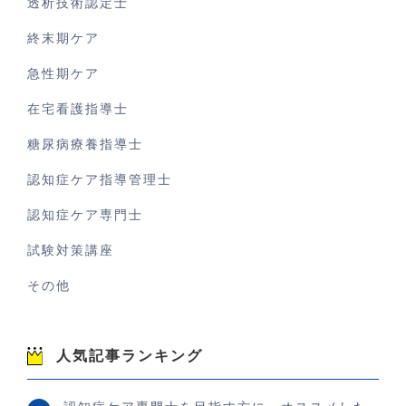
透析技術認定士
終末期ケア
急性期ケア
在宅看護指導士
糖尿病療養指導士
認知症ケア指導管理士
認知症ケア専門士
試験対策講座
その他
人気記事ランキング