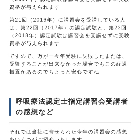
資格が与えられます
第21回（2016年）に講習会を受講している人
は、第22回（2017年）の認定試験と、第23回
（2018年）認定試験は講習会を受講せずに受験
資格が与えられます
ですので、万が一今年受験に失敗したまたは、
受験することが出来なかった場合でもこの経過
措置があるのでちょっと安心ですね
呼吸療法認定士指定講習会受講者
の感想など
それでは当社に寄せられた今年の講習会の感想
をいくつがご紹介いたします