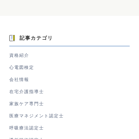
記事カテゴリ
資格紹介
心電図検定
会社情報
在宅介護指導士
家族ケア専門士
医療マネジメント認定士
呼吸療法認定士