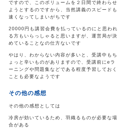
ですので、このボリュームを２日間で終わらせ
ようとするのですから、当然講義のスピードも
速くなってしまいがちです
20000円も講習会費を払っているのにと思われ
る方もいらっしゃると思いますが、運営局が決
めていることなの仕方ないです
やはり、わからない内容が多いと、受講中もち
ょっと辛いものがありますので、受講前にeラ
ーニングや問題集などである程度予習しておく
ことも必要なようです
その他の感想
その他の感想としては
冷房が効いているため、羽織るものが必要な場
合がある