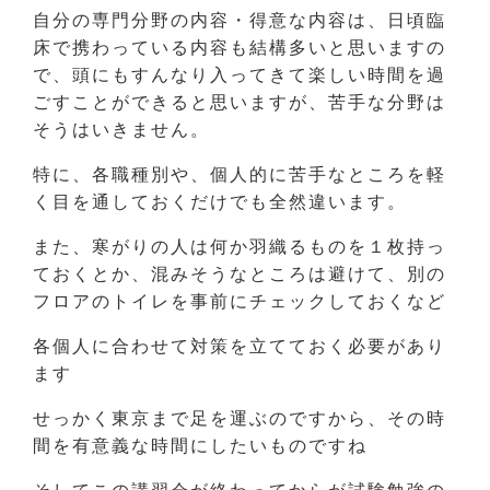
自分の専門分野の内容・得意な内容は、日頃臨
床で携わっている内容も結構多いと思いますの
で、頭にもすんなり入ってきて楽しい時間を過
ごすことができると思いますが、苦手な分野は
そうはいきません。
特に、各職種別や、個人的に苦手なところを軽
く目を通しておくだけでも全然違います。
また、寒がりの人は何か羽織るものを１枚持っ
ておくとか、混みそうなところは避けて、別の
フロアのトイレを事前にチェックしておくなど
各個人に合わせて対策を立てておく必要があり
ます
せっかく東京まで足を運ぶのですから、その時
間を有意義な時間にしたいものですね