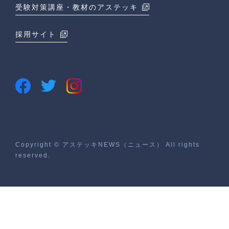
受験対策講座・教材のアステッキ
採用サイト
Copyright © アステッキNEWS（ニュース） All rights
reserved.