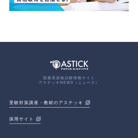
医療系資格試験情報サイト
アステッキNEWS（ニュース）
受験対策講座・教材のアステッキ
採用サイト