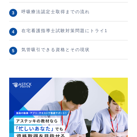
呼吸療法認定士取得までの流れ
在宅看護指導士試験対策問題にトライ1
気管吸引できる資格とその現状