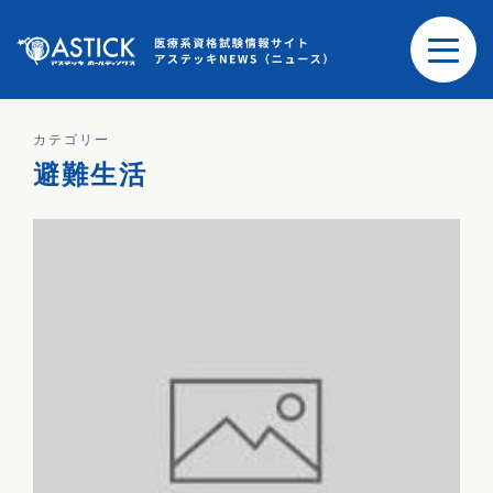
カテゴリー
避難生活