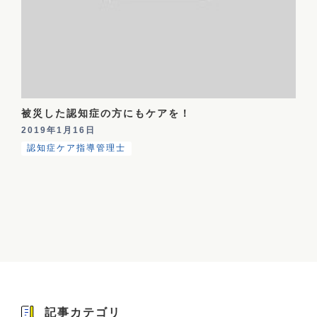
被災した認知症の方にもケアを！
2019年1月16日
認知症ケア指導管理士
記事カテゴリ