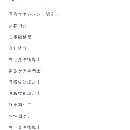
医療マネジメント認定士
資格紹介
心電図検定
会社情報
在宅介護指導士
家族ケア専門士
呼吸療法認定士
透析技術認定士
終末期ケア
急性期ケア
在宅看護指導士