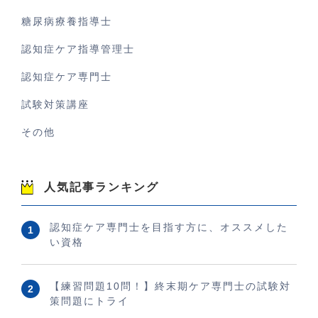
糖尿病療養指導士
認知症ケア指導管理士
認知症ケア専門士
試験対策講座
その他
人気記事ランキング
認知症ケア専門士を目指す方に、オススメした
い資格
【練習問題10問！】終末期ケア専門士の試験対
策問題にトライ