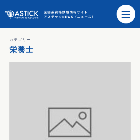
カテゴリー
栄養士