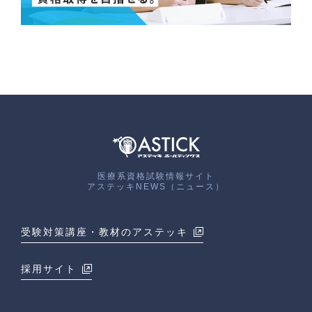
医療系資格試験情報サイト
アステッキNEWS（ニュース）
受験対策講座・教材のアステッキ
採用サイト