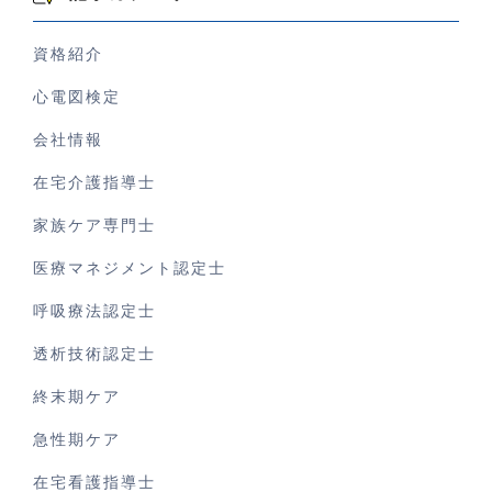
資格紹介
心電図検定
会社情報
在宅介護指導士
家族ケア専門士
医療マネジメント認定士
呼吸療法認定士
透析技術認定士
終末期ケア
急性期ケア
在宅看護指導士