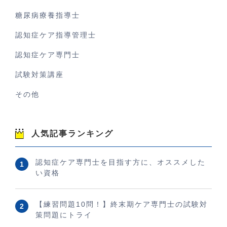
糖尿病療養指導士
認知症ケア指導管理士
認知症ケア専門士
試験対策講座
その他
人気記事ランキング
認知症ケア専門士を目指す方に、オススメした
い資格
【練習問題10問！】終末期ケア専門士の試験対
策問題にトライ