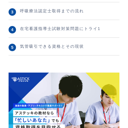
呼吸療法認定士取得までの流れ
在宅看護指導士試験対策問題にトライ1
気管吸引できる資格とその現状