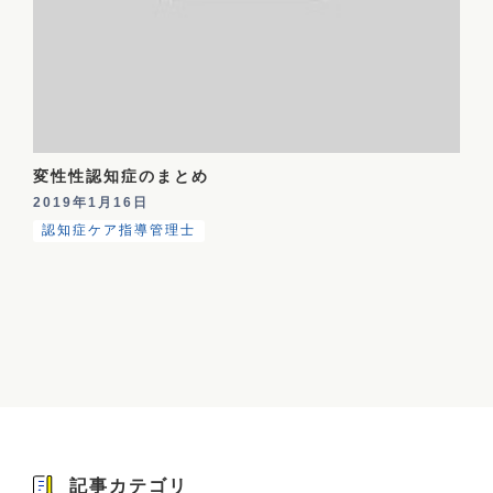
変性性認知症のまとめ
2019年1月16日
認知症ケア指導管理士
記事カテゴリ