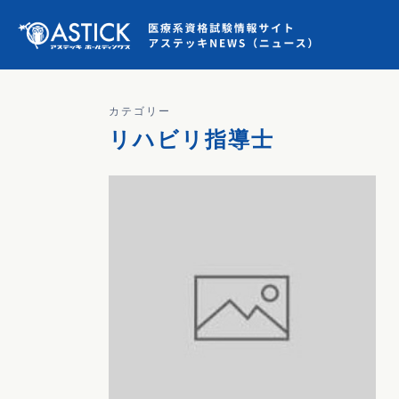
カテゴリー
リハビリ指導士