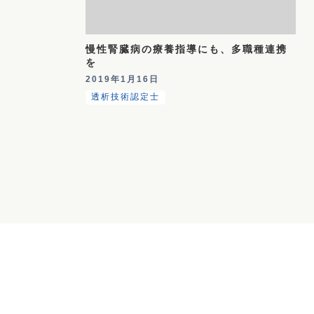
慢性腎臓病の療養指導にも、多職種連携
を
2019年1月16日
透析技術認定士