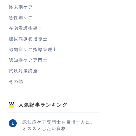
終末期ケア
急性期ケア
在宅看護指導士
糖尿病療養指導士
認知症ケア指導管理士
認知症ケア専門士
試験対策講座
その他
人気記事ランキング
認知症ケア専門士を目指す方に、
オススメしたい資格