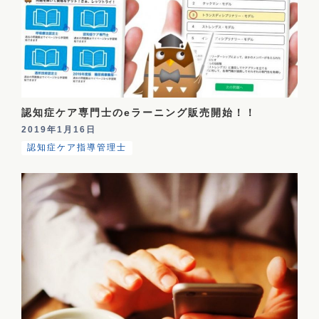
認知症ケア専門士のeラーニング販売開始！！
2019年1月16日
認知症ケア指導管理士