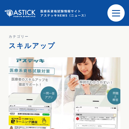
カテゴリー
スキルアップ