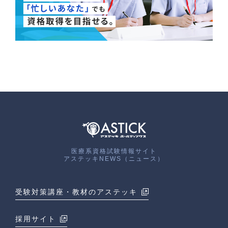
医療系資格試験情報サイト
アステッキNEWS（ニュース）
受験対策講座・教材のアステッキ
採用サイト