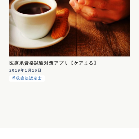
医療系資格試験対策アプリ【ケアまる】
2019年1月16日
呼吸療法認定士