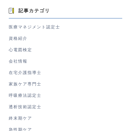
記事カテゴリ
医療マネジメント認定士
資格紹介
心電図検定
会社情報
在宅介護指導士
家族ケア専門士
呼吸療法認定士
透析技術認定士
終末期ケア
急性期ケア