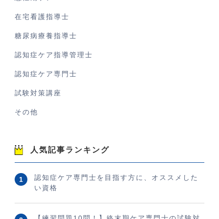
在宅看護指導士
糖尿病療養指導士
認知症ケア指導管理士
認知症ケア専門士
試験対策講座
その他
人気記事ランキング
認知症ケア専門士を目指す方に、オススメした
い資格
【練習問題10問！】終末期ケア専門士の試験対