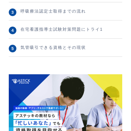
呼吸療法認定士取得までの流れ
在宅看護指導士試験対策問題にトライ1
気管吸引できる資格とその現状