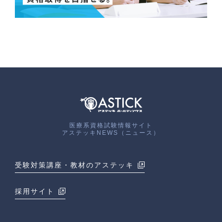
医療系資格試験情報サイト
アステッキNEWS（ニュース）
受験対策講座・教材のアステッキ
採用サイト