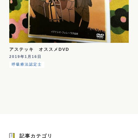
アステッキ オススメDVD
2019年1月16日
呼吸療法認定士
記事カテゴリ