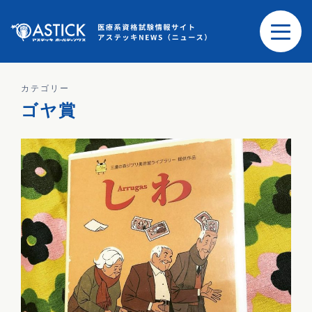
カテゴリー
ゴヤ賞