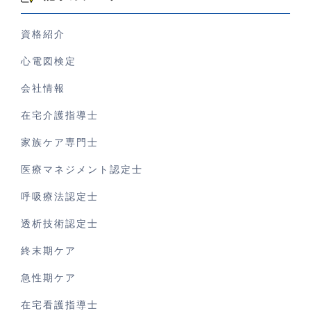
資格紹介
心電図検定
会社情報
在宅介護指導士
家族ケア専門士
医療マネジメント認定士
呼吸療法認定士
透析技術認定士
終末期ケア
急性期ケア
在宅看護指導士