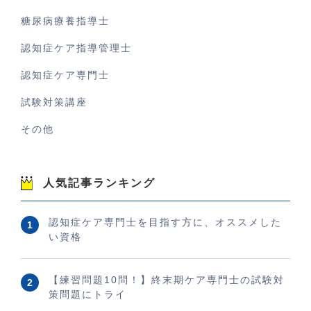
糖尿病療養指導士
認知症ケア指導管理士
認知症ケア専門士
試験対策講座
その他
人気記事ランキング
認知症ケア専門士を目指す方に、オススメした
い資格
【練習問題10問！】終末期ケア専門士の試験対
策問題にトライ