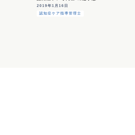
2019年1月16日
認知症ケア指導管理士