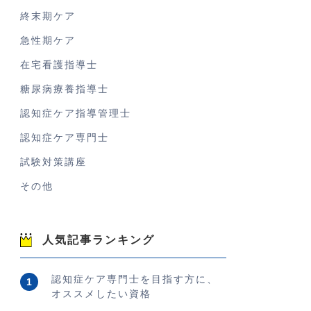
終末期ケア
急性期ケア
在宅看護指導士
糖尿病療養指導士
認知症ケア指導管理士
認知症ケア専門士
試験対策講座
その他
人気記事ランキング
認知症ケア専門士を目指す方に、
オススメしたい資格