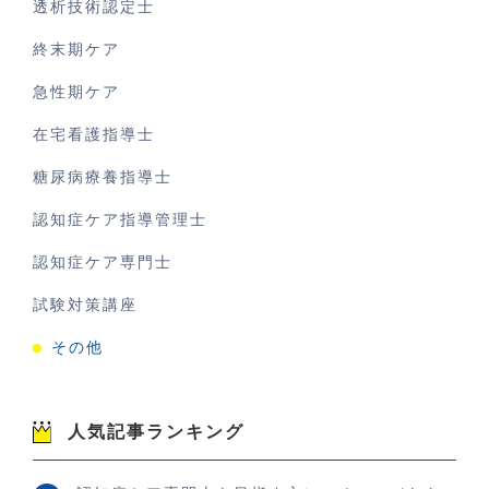
透析技術認定士
終末期ケア
急性期ケア
在宅看護指導士
糖尿病療養指導士
認知症ケア指導管理士
認知症ケア専門士
試験対策講座
その他
人気記事ランキング