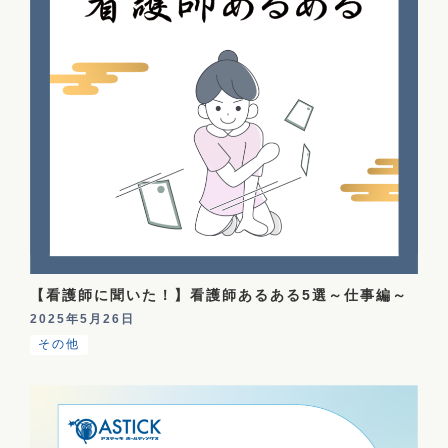
【看護師に聞いた！】看護師あるある5選～仕事編～
2025年5月26日
その他