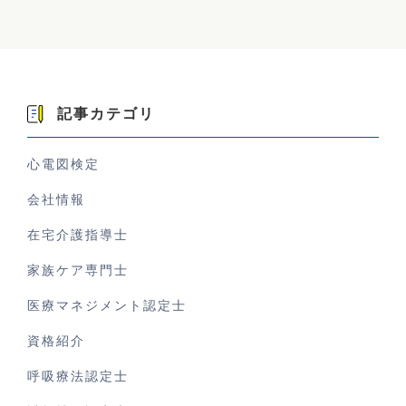
記事カテゴリ
心電図検定
会社情報
在宅介護指導士
家族ケア専門士
医療マネジメント認定士
資格紹介
呼吸療法認定士