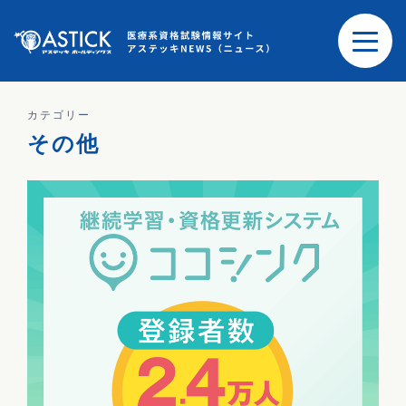
カテゴリー
その他