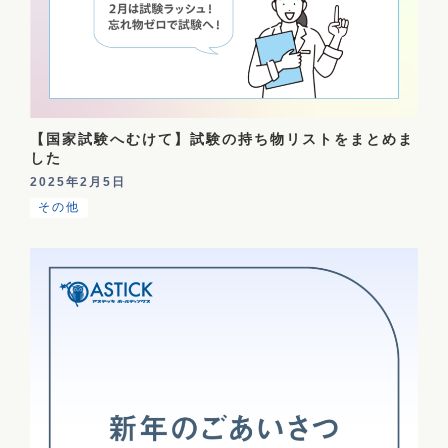
【国家試験へむけて】試験の持ち物リストをまとめま
した
2025年2月5日
その他