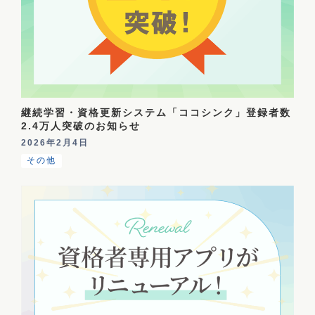
継続学習・資格更新システム「ココシンク」登録者数
2.4万人突破のお知らせ
2026年2月4日
その他