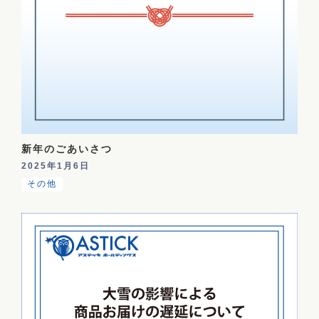
新年のごあいさつ
2025年1月6日
その他