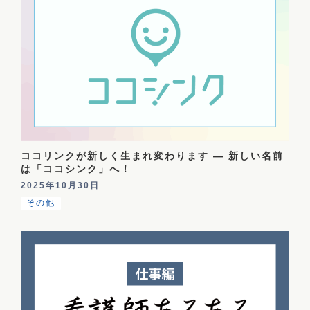
ココリンクが新しく生まれ変わります — 新しい名前
は「ココシンク」へ！
2025年10月30日
その他