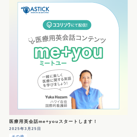
医療用英会話me+youスタートします！
2025年3月25日
その他