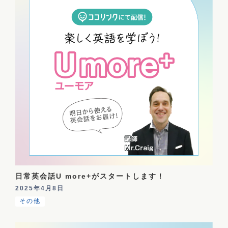
日常英会話U more+がスタートします！
2025年4月8日
その他