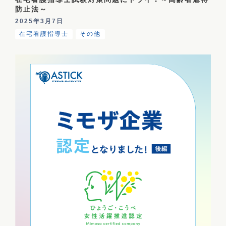
防止法～
2025年3月7日
在宅看護指導士
その他