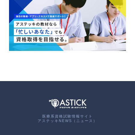
医療系資格試験情報サイト
アステッキNEWS（ニュース）