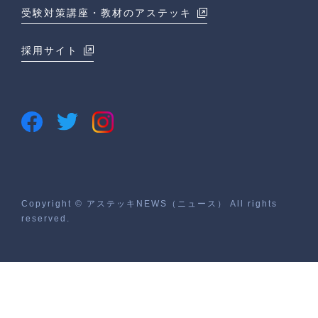
受験対策講座・教材のアステッキ
採用サイト
Copyright © アステッキNEWS（ニュース） All rights
reserved.