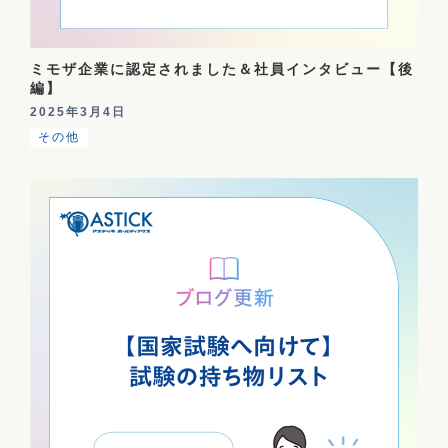
ミモザ企業に認定されました＆社員インタビュー【後
編】
2025年3月4日
その他