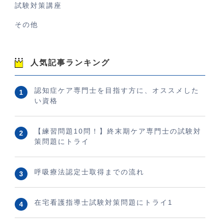
試験対策講座
その他
人気記事ランキング
認知症ケア専門士を目指す方に、オススメした
い資格
【練習問題10問！】終末期ケア専門士の試験対
策問題にトライ
呼吸療法認定士取得までの流れ
在宅看護指導士試験対策問題にトライ1