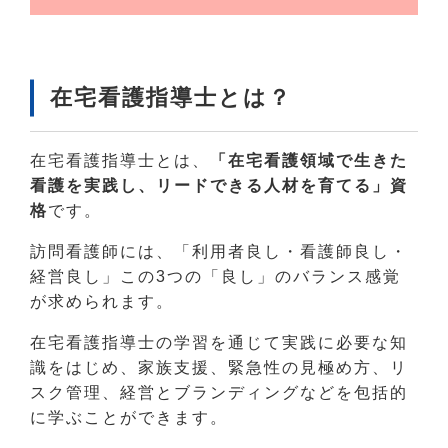
在宅看護指導士とは？
在宅看護指導士とは、
「在宅看護領域で生きた
看護を実践し、リードできる人材を育てる」資
格
です。
訪問看護師には、「利用者良し・看護師良し・
経営良し」この3つの「良し」のバランス感覚
が求められます。
在宅看護指導士の学習を通じて実践に必要な知
識をはじめ、家族支援、緊急性の見極め方、リ
スク管理、経営とブランディングなどを包括的
に学ぶことができます。