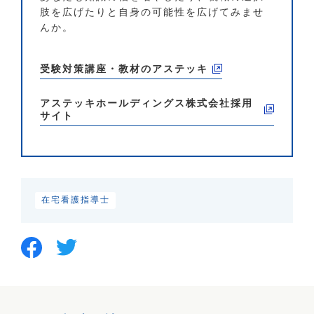
肢を広げたりと自身の可能性を広げてみませ
んか。
受験対策講座・教材のアステッキ
アステッキホールディングス株式会社
採用
サイト
在宅看護指導士