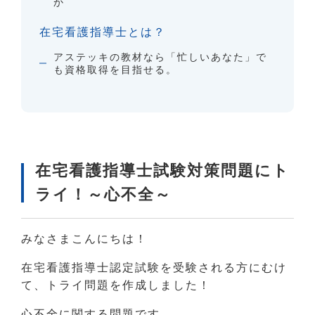
か
在宅看護指導士とは？
アステッキの教材なら「忙しいあなた」で
も資格取得を目指せる。
在宅看護指導士試験対策問題にト
ライ！～心不全～
みなさまこんにちは！
在宅看護指導士認定試験を受験される方にむけ
て、トライ問題を作成しました！
心不全に関する問題です。