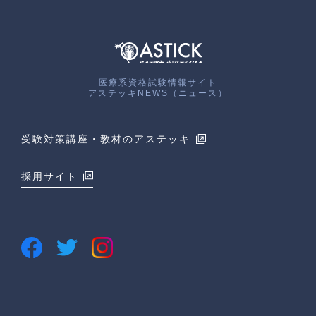
医療系資格試験情報サイト
アステッキNEWS（ニュース）
受験対策講座・教材のアステッキ
採用サイト