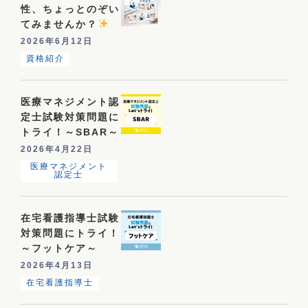
性、ちょっとのぞい
てみませんか？
2026年6月12日
資格紹介
医療マネジメント認
定士試験対策問題に
トライ！～SBAR～
2026年4月22日
医療マネジメント
認定士
在宅看護指導士試験
対策問題にトライ！
～フットケア～
2026年4月13日
在宅看護指導士