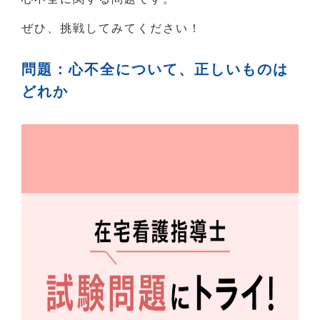
ぜひ、挑戦してみてください！
問題：心不全について、正しいものは
どれか