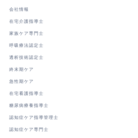
会社情報
在宅介護指導士
家族ケア専門士
呼吸療法認定士
透析技術認定士
終末期ケア
急性期ケア
在宅看護指導士
糖尿病療養指導士
認知症ケア指導管理士
認知症ケア専門士