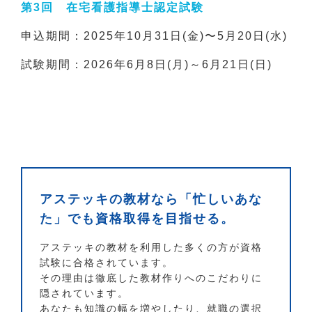
第3回 在宅看護指導士認定試験
申込期間：2025年10月31日(金)〜5月20日(水)
試験期間：2026年6月8日(月)～6月21日(日)
アステッキの教材なら「忙しいあな
た」でも資格取得を目指せる。
アステッキの教材を利用した多くの方が資格
試験に合格されています。
その理由は徹底した教材作りへのこだわりに
隠されています。
あなたも知識の幅を増やしたり、就職の選択