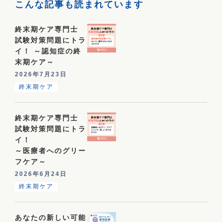
こんな記事も読まれています
終末期ケア専門士
試験対策問題にトラ
イ！ ～認知症の終
末期ケア～
2026年7月23日
終末期ケア
終末期ケア専門士
試験対策問題にトラ
イ！
～医療者へのグリー
フケア～
2026年6月24日
終末期ケア
あなたの新しい可能