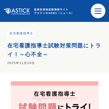
在宅看護指導士
在宅看護指導士試験対策問題にトラ
イ！～心不全～
2025年11月19日