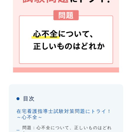
目次
在宅看護指導士試験対策問題にトライ！
～心不全～
問題：心不全について、正しいものはどれ