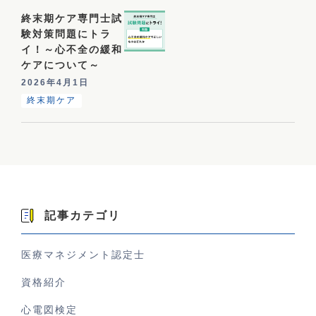
終末期ケア専門士試
験対策問題にトラ
イ！～心不全の緩和
ケアについて～
2026年4月1日
終末期ケア
記事カテゴリ
医療マネジメント認定士
資格紹介
心電図検定