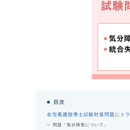
目次
在宅看護指導士試験対策問題にトラ
問題「気分障害について」