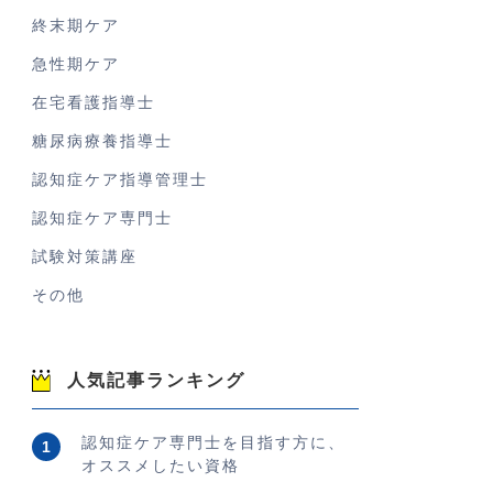
終末期ケア
急性期ケア
在宅看護指導士
糖尿病療養指導士
認知症ケア指導管理士
認知症ケア専門士
試験対策講座
その他
人気記事ランキング
認知症ケア専門士を目指す方に、
オススメしたい資格