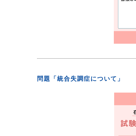
問題「統合失調症について」