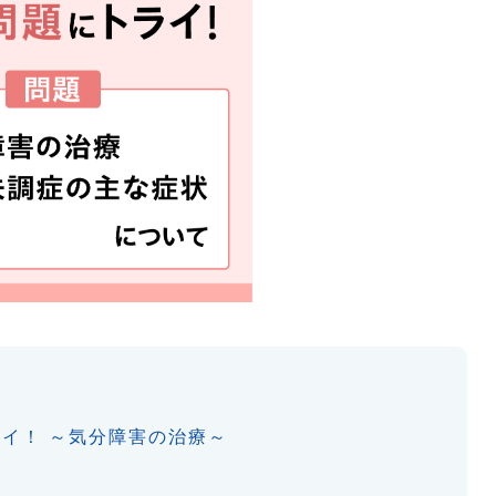
イ！ ～気分障害の治療～