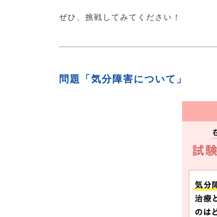
ぜひ、挑戦してみてください！
問題「気分障害について」