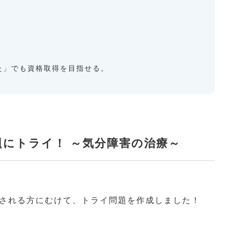
た」でも資格取得を目指せる。
題にトライ！ ～気分障害の治療～
される方にむけて、トライ問題を作成しました！