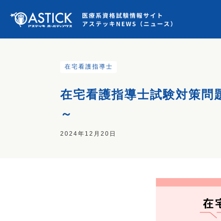
在宅看護指導士
在宅看護指導士試験対策問
～
2024年12月20日