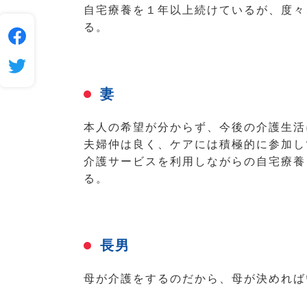
自宅療養を１年以上続けているが、度々
る。
妻
本人の希望が分からず、今後の介護生活
夫婦仲は良く、ケアには積極的に参加し
介護サービスを利用しながらの自宅療養
る。
長男
母が介護をするのだから、母が決めれば