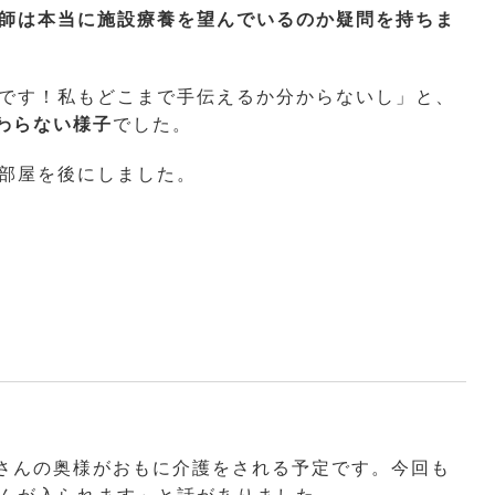
師は本当に施設療養を望んでいるのか疑問を持ちま
です！私もどこまで手伝えるか分からないし」と、
わらない様子
でした。
部屋を後にしました。
さんの奥様がおもに介護をされる予定です。今回も