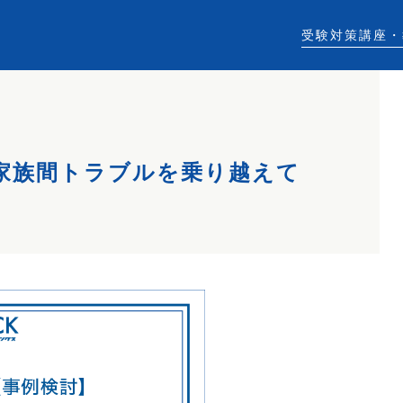
受験対策講座・
家族間トラブルを乗り越えて