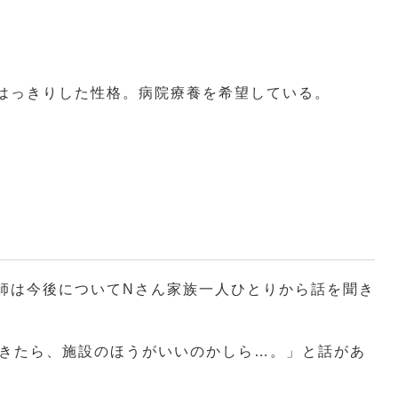
はっきりした性格。病院療養を希望している。
師は今後についてNさん家族一人ひとりから話を聞き
きたら、施設のほうがいいのかしら…。」と話があ