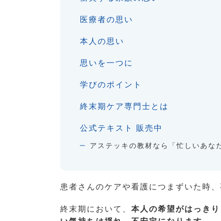
医療者の思い
本人の思い
思いを一つに
学びのポイント
終末期ケア専門士とは
公式テキスト 販売中
アステッキの教材なら「忙しいあな
患者さんのケアや看護につまずいた時、
終末期において、
本人の希望がはっきり