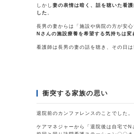
しかし
妻の表情は暗く、話を聴いた看護
した
。
長男の妻からは「施設や病院の方が安心
Nさんの施設療養を希望する気持ちは変
看護師は長男の妻の話を聴き、その日は
衝突する家族の思い
退院前のカンファレンスのことでした。
ケアマネジャーから「退院後は自宅でN