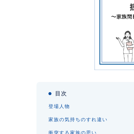
目次
登場人物
家族の気持ちのすれ違い
衝突する家族の思い