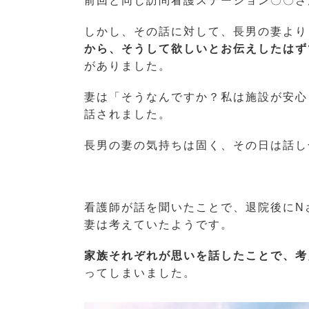
前回と同じ訪問看護ステーション〇〇さ
しかし、その話に対して、長男の妻より
から、そうして欲しいとお伝えしたはず
がありました。
妻は「そうなんですか？私は施設が安心
話されました。
長男の妻の気持ちは固く、その日は話し
看護師が話を聞いたことで、退院後にN
妻は考えていたようです。
家族それぞれが思いを話したことで、考
ってしまいました。