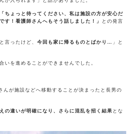
んが入られます」と話がありました。
「ちょっと待ってください、私は施設の方が安心だ
です！看護師さんへもそう話しました！」
との発言
と言ったけど、
今回も家に帰るものとばかり…
」と
合いを進めることができませんでした。
さんが施設などへ移動することが決まったと長男の
えの違いが明確になり、さらに混乱を招く結果
とな