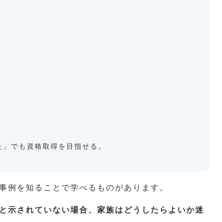
た」でも資格取得を目指せる。
事例を知ることで学べるものがあります。
と示されていない場合、家族はどうしたらよいか迷