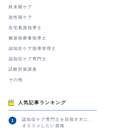
終末期ケア
急性期ケア
在宅看護指導士
糖尿病療養指導士
認知症ケア指導管理士
認知症ケア専門士
試験対策講座
その他
人気記事ランキング
認知症ケア専門士を目指す方に、
オススメしたい資格