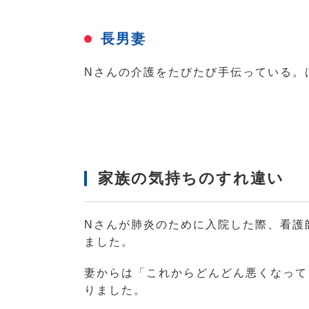
長男妻
Nさんの介護をたびたび手伝っている。
家族の気持ちのすれ違い
Nさんが肺炎のために入院した際、看護
ました。
妻からは「これからどんどん悪くなって
りました。