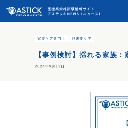
家族ケア専門士
終末期ケア
【事例検討】揺れる家族：
2024年9月13日