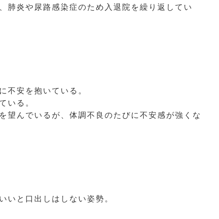
、肺炎や尿路感染症のため入退院を繰り返してい
に不安を抱いている。
ている。
を望んでいるが、体調不良のたびに不安感が強くな
いいと口出しはしない姿勢。