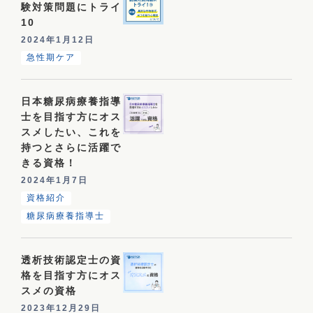
験対策問題にトライ
10
2024年1月12日
急性期ケア
日本糖尿病療養指導
士を目指す方にオス
スメしたい、これを
持つとさらに活躍で
きる資格！
2024年1月7日
資格紹介
糖尿病療養指導士
透析技術認定士の資
格を目指す方にオス
スメの資格
2023年12月29日