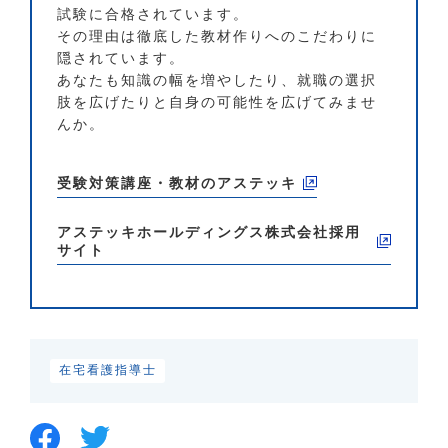
試験に合格されています。
その理由は徹底した教材作りへのこだわりに
隠されています。
あなたも知識の幅を増やしたり、就職の選択
肢を広げたりと自身の可能性を広げてみませ
んか。
受験対策講座・教材のアステッキ
アステッキホールディングス株式会社
採用
サイト
在宅看護指導士