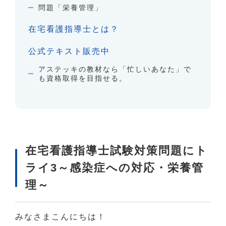
問題「栄養管理」
在宅看護指導士とは？
公式テキスト販売中
アステッキの教材なら「忙しいあなた」で
も資格取得を目指せる。
在宅看護指導士試験対策問題にト
ライ3～感染症への対応・栄養管
理～
みなさまこんにちは！