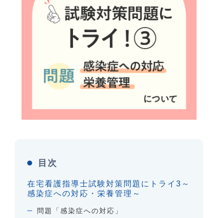
目次
在宅看護指導士試験対策問題にトライ3～
感染症への対応・栄養管理～
問題「感染症への対応」