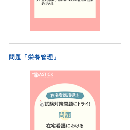
問題「栄養管理」