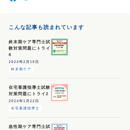
こんな記事も読まれています
終末期ケア専門士試
験対策問題にトライ
6
2024年2月16日
終末期ケア
在宅看護指導士試験
対策問題にトライ2
2024年1月22日
在宅看護指導士
急性期ケア専門士試