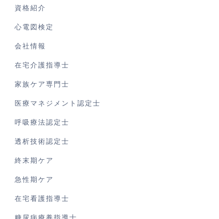
資格紹介
心電図検定
会社情報
在宅介護指導士
家族ケア専門士
医療マネジメント認定士
呼吸療法認定士
透析技術認定士
終末期ケア
急性期ケア
在宅看護指導士
糖尿病療養指導士