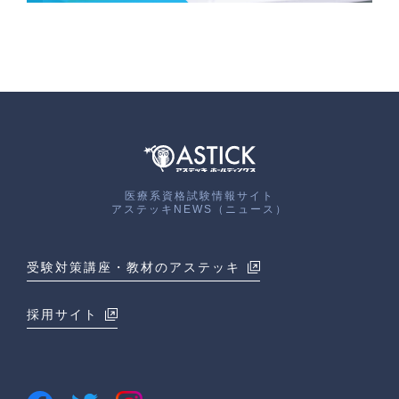
医療系資格試験情報サイト
アステッキNEWS（ニュース）
受験対策講座・教材のアステッキ
採用サイト