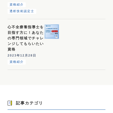
資格紹介
透析技術認定士
心不全療養指導士を
目指す方に！あなた
の専門領域でチャレ
ンジしてもらいたい
資格
2023年12月28日
資格紹介
記事カテゴリ