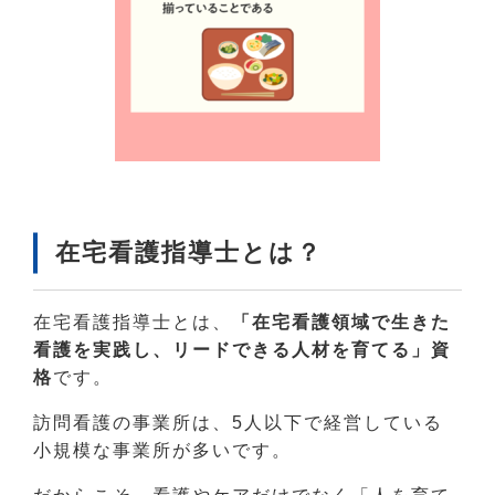
在宅看護指導士とは？
在宅看護指導士とは、
「在宅看護領域で生きた
看護を実践し、リードできる人材を育てる」資
格
です。
訪問看護の事業所は、5人以下で経営している
小規模な事業所が多いです。