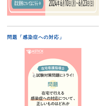
問題「感染症への対応」