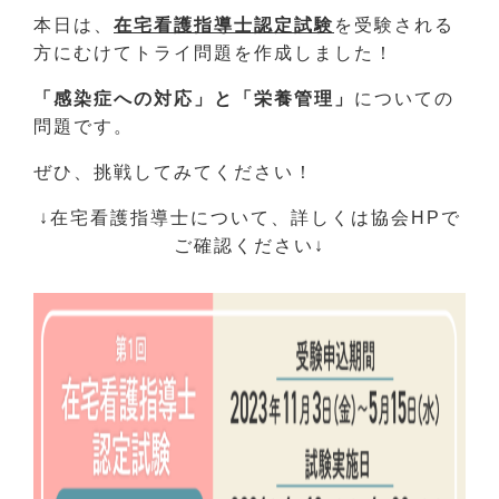
本日は、
在宅看護指導士認定試験
を受験される
方にむけてトライ問題を作成しました！
「感染症への対応」と「栄養管理」
についての
問題です。
ぜひ、挑戦してみてください！
↓在宅看護指導士について、詳しくは協会HPで
ご確認ください↓