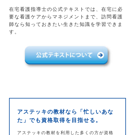
在宅看護指導士の公式テキストでは、在宅に必
要な看護ケアからマネジメントまで、訪問看護
師なら知っておきたい生きた知識を学習できま
す。
アステッキの教材なら「忙しいあな
た」でも資格取得を目指せる。
アステッキの教材を利用した多くの方が資格