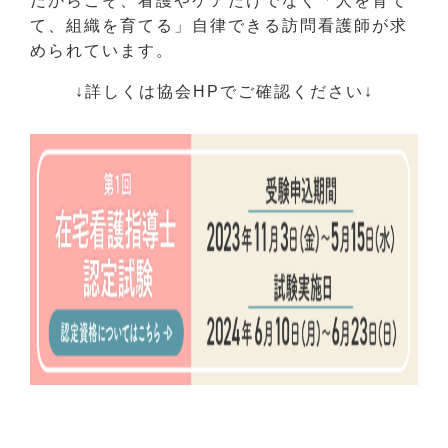
だからこそ、看護やケアだけでなく「人を育て
て、組織を育てる」自律できる訪問看護師が求
められています。
↓詳しくは協会HPでご確認ください↓