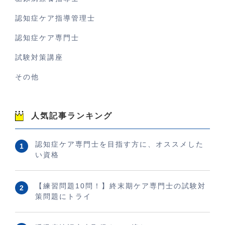
認知症ケア指導管理士
認知症ケア専門士
試験対策講座
その他
人気記事ランキング
認知症ケア専門士を目指す方に、オススメした
い資格
【練習問題10問！】終末期ケア専門士の試験対
策問題にトライ