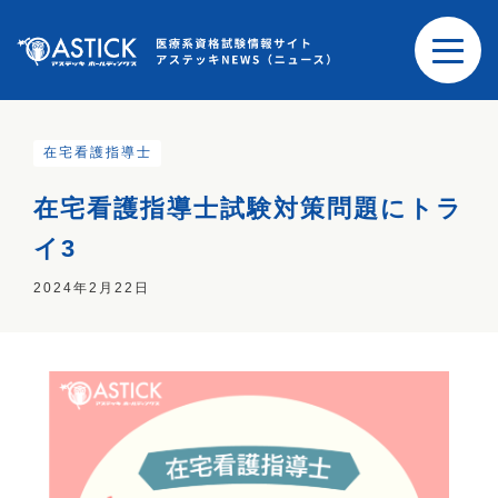
在宅看護指導士
在宅看護指導士試験対策問題にトラ
イ3
2024年2月22日