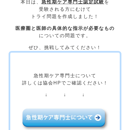
本日は、
急性期ケア専門士認定試験
を
受験される方にむけて
トライ問題を作成しました！
医療圏と医師の具体的な指示が必要なもの
についての問題です。
ぜひ、挑戦してみてください！
急性期ケア専門士について
詳しくは協会HPでご確認ください！
↓ ↓ ↓