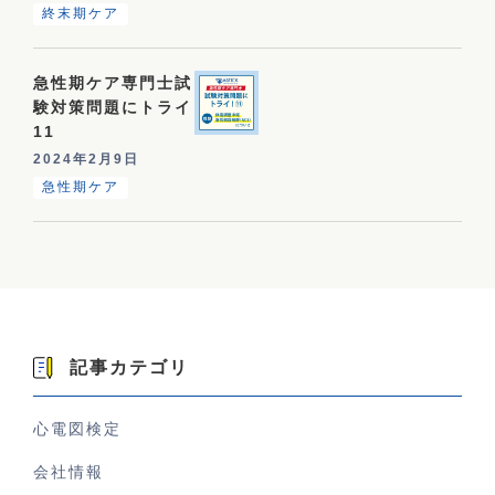
終末期ケア
急性期ケア専門士試
験対策問題にトライ
11
2024年2月9日
急性期ケア
記事カテゴリ
心電図検定
会社情報