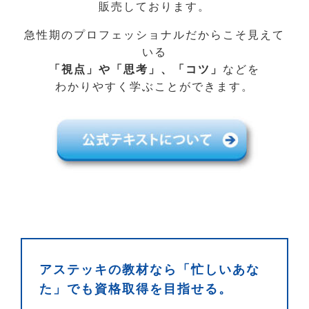
販売しております。
急性期のプロフェッショナルだからこそ見えて
いる
「視点」や「思考」、「コツ」
などを
わかりやすく学ぶことができます。
アステッキの教材なら「忙しいあな
た」でも資格取得を目指せる。