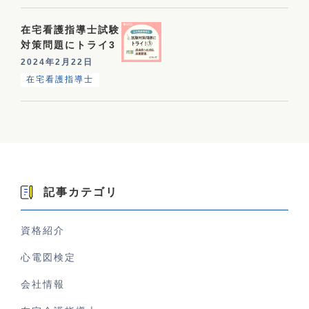
在宅看護指導士試験
対策問題にトライ3
2024年2月22日
在宅看護指導士
記事カテゴリ
資格紹介
心電図検定
会社情報