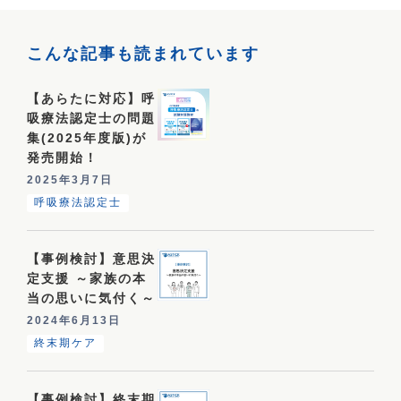
こんな記事も読まれています
【あらたに対応】呼
吸療法認定士の問題
集(2025年度版)が
発売開始！
2025年3月7日
呼吸療法認定士
【事例検討】意思決
定支援 ～家族の本
当の思いに気付く～
2024年6月13日
終末期ケア
【事例検討】終末期