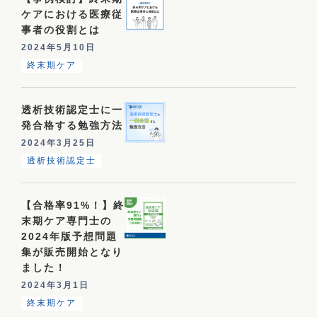
ケアにおける医療従
事者の役割とは
2024年5月10日
終末期ケア
透析技術認定士に一
発合格する勉強方法
2024年3月25日
透析技術認定士
【合格率91%！】終
末期ケア専門士の
2024年版予想問題
集が販売開始となり
ました！
2024年3月1日
終末期ケア