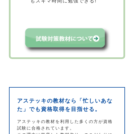
もスキマ時間に勉強できる!
アステッキの教材なら「忙しいあな
た」でも資格取得を目指せる。
アステッキの教材を利用した多くの方が資格
試験に合格されています。