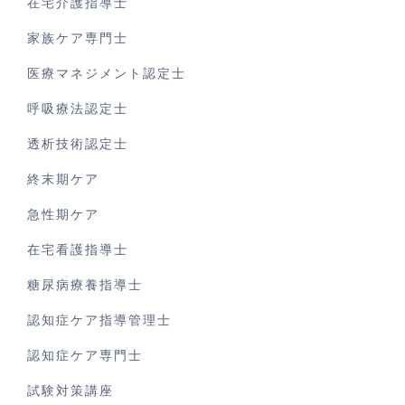
在宅介護指導士
家族ケア専門士
医療マネジメント認定士
呼吸療法認定士
透析技術認定士
終末期ケア
急性期ケア
在宅看護指導士
糖尿病療養指導士
認知症ケア指導管理士
認知症ケア専門士
試験対策講座