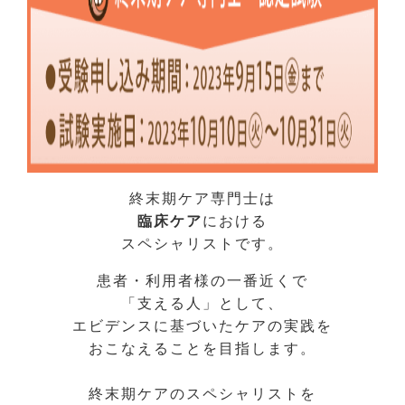
終末期ケア専門士は
臨床ケア
における
スペシャリストです。
患者・利用者様の一番近くで
「支える人」として、
エビデンスに基づいたケアの実践を
おこなえることを目指します
。
終末期ケアのスペシャリストを