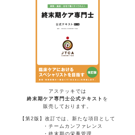
アステッキでは
終末期ケア専門士公式テキスト
を
販売しております。
【第2版】改訂では、新たな項目として
・チームカンファレンス
・終末期の栄養管理