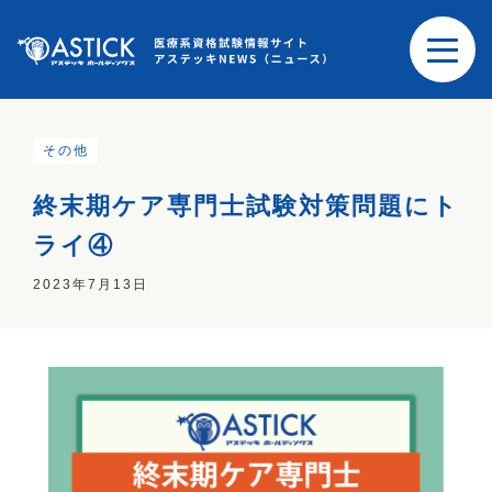
その他
終末期ケア専門士試験対策問題にト
ライ④
2023年7月13日