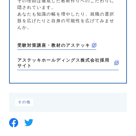
その理由は徹底した教材作りへのこだわりに
隠されています。
あなたも知識の幅を増やしたり、就職の選択
肢を広げたりと自身の可能性を広げてみませ
んか。
受験対策講座・教材のアステッキ
アステッキホールディングス株式会社
採用
サイト
その他