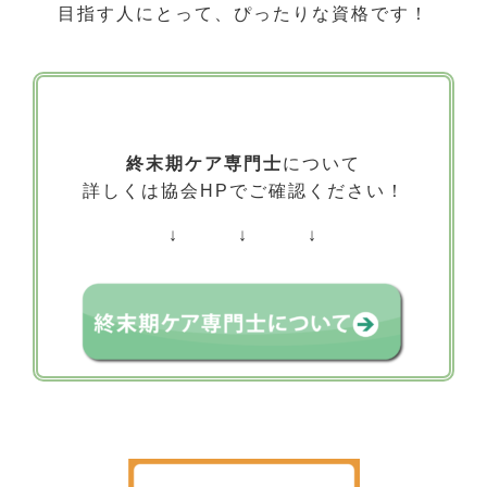
目指す人にとって、ぴったりな資格です！
終末期ケア専門士
について
詳しくは協会HPでご確認ください！
↓ ↓ ↓