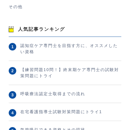
その他
人気記事ランキング
認知症ケア専門士を目指す方に、オススメした
い資格
【練習問題10問！】終末期ケア専門士の試験対
策問題にトライ
呼吸療法認定士取得までの流れ
在宅看護指導士試験対策問題にトライ1
気管吸引できる資格とその現状