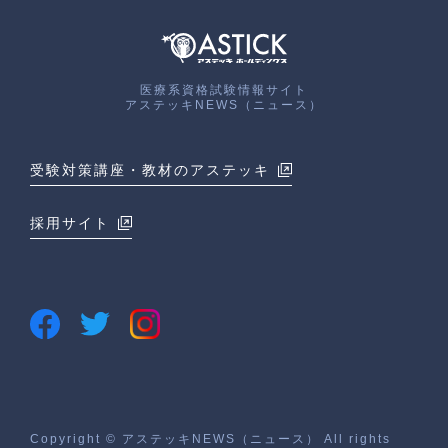
医療系資格試験情報サイト
アステッキNEWS（ニュース）
受験対策講座・教材のアステッキ
採用サイト
Copyright © アステッキNEWS（ニュース） All rights