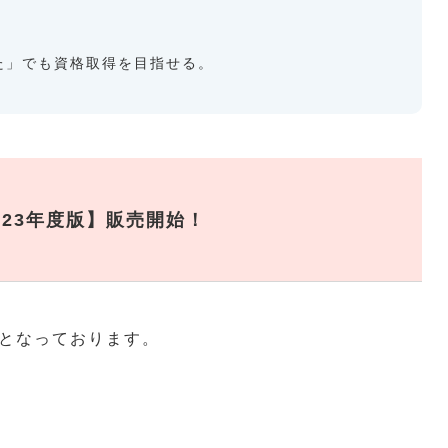
た」でも資格取得を目指せる。
23年度版】販売開始！
となっております。