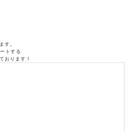
ます。
ートする
ております！