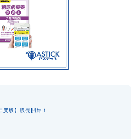
3年度版】販売開始！