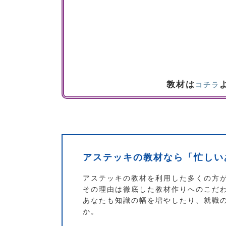
教材は
コチラ
アステッキの教材なら「忙しい
アステッキの教材を利用した多くの方
その理由は徹底した教材作りへのこだ
あなたも知識の幅を増やしたり、就職
か。