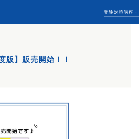
受験対策講座・
年度版】販売開始！！