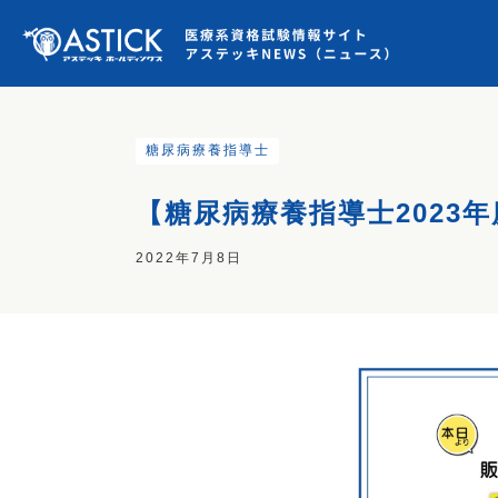
糖尿病療養指導士
【糖尿病療養指導士2023
2022年7月8日