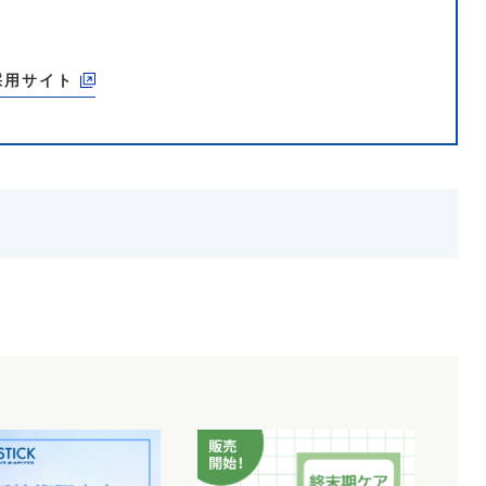
採用サイト