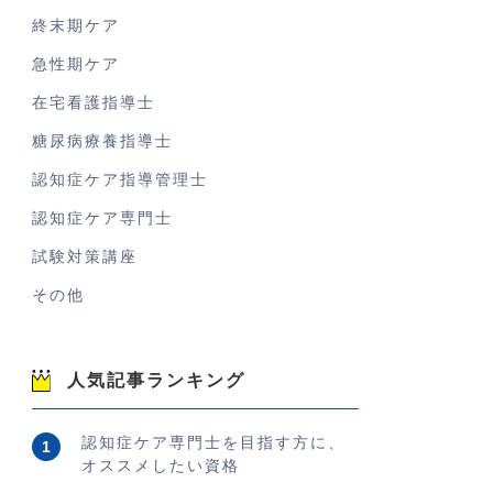
終末期ケア
急性期ケア
在宅看護指導士
糖尿病療養指導士
認知症ケア指導管理士
認知症ケア専門士
試験対策講座
その他
人気記事ランキング
認知症ケア専門士を目指す方に、
オススメしたい資格