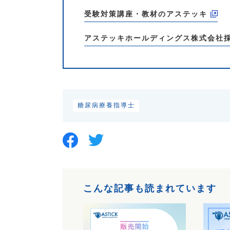
受験対策講座・教材のアステッキ
アステッキホールディングス株式会社
糖尿病療養指導士
こんな記事も読まれています