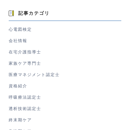
記事カテゴリ
心電図検定
会社情報
在宅介護指導士
家族ケア専門士
医療マネジメント認定士
資格紹介
呼吸療法認定士
透析技術認定士
終末期ケア