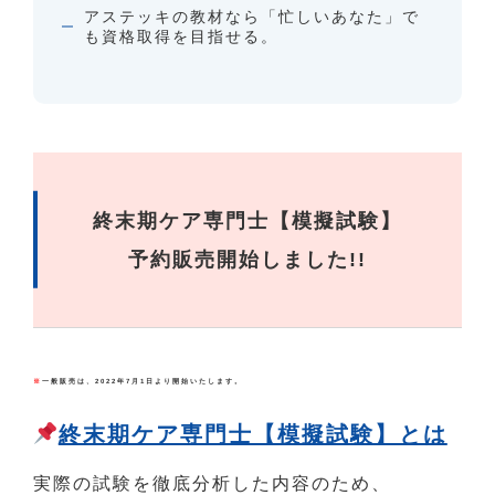
アステッキの教材なら「忙しいあなた」で
も資格取得を目指せる。
終末期ケア専門士【模擬試験】
予約販売開始しました!!
※
一般販売は、2022年7月1日より開始いたします。
終末期ケア専門士【模擬試験】とは
実際の試験を徹底分析した内容のため、