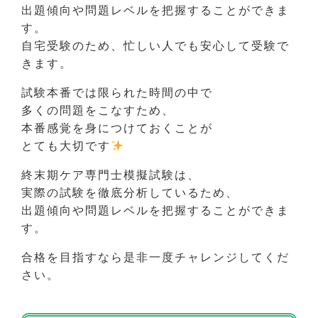
出題傾向や問題レベルを把握することができま
す。
自宅受験のため、忙しい人でも安心して受験で
きます。
試験本番では限られた時間の中で
多くの問題をこなすため、
本番感覚を身につけておくことが
とても大切です
終末期ケア専門士模擬試験は、
実際の試験を徹底分析しているため、
出題傾向や問題レベルを把握することができま
す。
合格を目指すなら是非一度チャレンジしてくだ
さい。