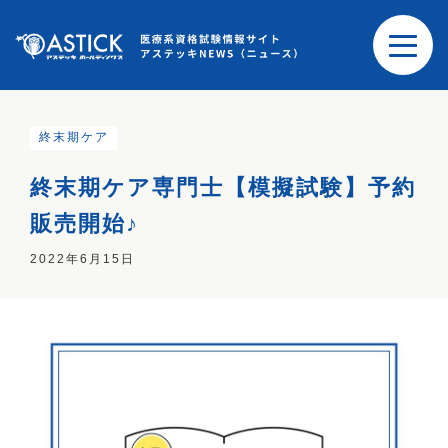
終末期ケア
終末期ケア専門士【模擬試験】予約
販売開始♪
2022年6月15日