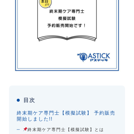
目次
終末期ケア専門士【模擬試験】 予約販売
開始しました!!
終末期ケア専門士【模擬試験】とは