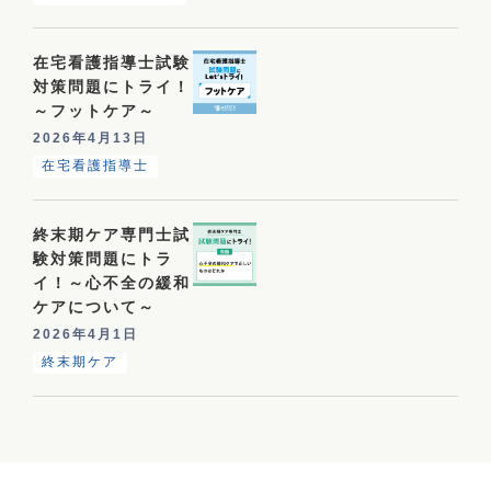
在宅看護指導士試験
対策問題にトライ！
～フットケア～
2026年4月13日
在宅看護指導士
終末期ケア専門士試
験対策問題にトラ
イ！～心不全の緩和
ケアについて～
2026年4月1日
終末期ケア