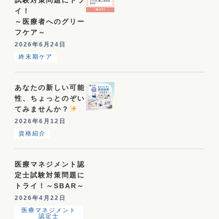
イ！
～医療者へのグリー
フケア～
2026年6月24日
終末期ケア
あなたの新しい可能
性、ちょっとのぞい
てみませんか？
2026年6月12日
資格紹介
医療マネジメント認
定士試験対策問題に
トライ！～SBAR～
2026年4月22日
医療マネジメント
認定士