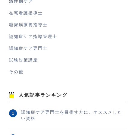
急性期ケア
在宅看護指導士
糖尿病療養指導士
認知症ケア指導管理士
認知症ケア専門士
試験対策講座
その他
人気記事ランキング
認知症ケア専門士を目指す方に、オススメした
い資格