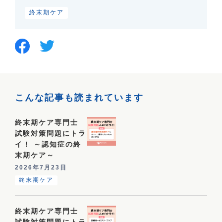
終末期ケア
こんな記事も読まれています
終末期ケア専門士
試験対策問題にトラ
イ！ ～認知症の終
末期ケア～
2026年7月23日
終末期ケア
終末期ケア専門士
試験対策問題にトラ