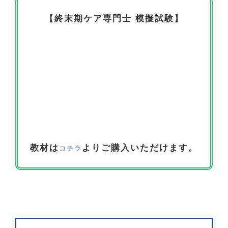
【終末期ケア専門士 模擬試験】
教材は
よりご購入いただけます。
コチラ