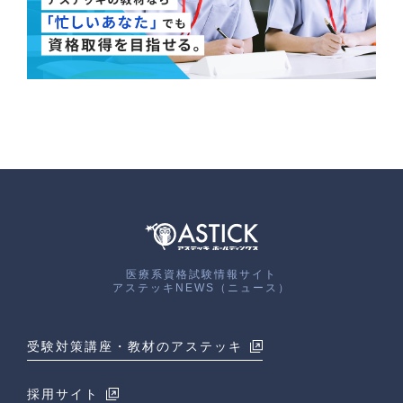
医療系資格試験情報サイト
アステッキNEWS（ニュース）
受験対策講座・教材のアステッキ
採用サイト