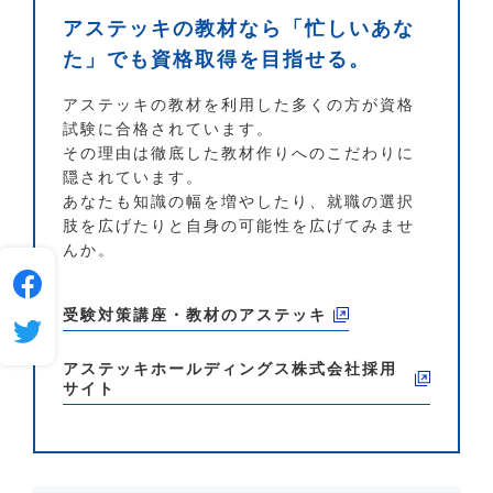
アステッキの教材なら「忙しいあな
た」でも資格取得を目指せる。
アステッキの教材を利用した多くの方が資格
試験に合格されています。
その理由は徹底した教材作りへのこだわりに
隠されています。
あなたも知識の幅を増やしたり、就職の選択
肢を広げたりと自身の可能性を広げてみませ
んか。
受験対策講座・教材のアステッキ
アステッキホールディングス株式会社
採用
サイト