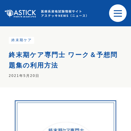
終末期ケア
終末期ケア専門士 ワーク＆予想問
題集の利用方法
2021年5月20日