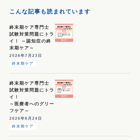
こんな記事も読まれています
終末期ケア専門士
試験対策問題にトラ
イ！ ～認知症の終
末期ケア～
2026年7月23日
終末期ケア
終末期ケア専門士
試験対策問題にトラ
イ！
～医療者へのグリー
フケア～
2026年6月24日
終末期ケア