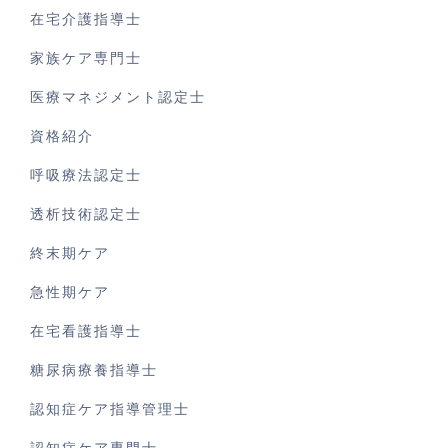
在宅介護指導士
家族ケア専門士
医療マネジメント認定士
資格紹介
呼吸療法認定士
透析技術認定士
終末期ケア
急性期ケア
在宅看護指導士
糖尿病療養指導士
認知症ケア指導管理士