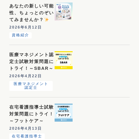
あなたの新しい可能
性、ちょっとのぞい
てみませんか？
2026年6月12日
資格紹介
医療マネジメント認
定士試験対策問題に
トライ！～SBAR～
2026年4月22日
医療マネジメント
認定士
在宅看護指導士試験
対策問題にトライ！
～フットケア～
2026年4月13日
在宅看護指導士