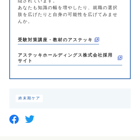
隠されています。
あなたも知識の幅を増やしたり、就職の選択
肢を広げたりと自身の可能性を広げてみませ
んか。
受験対策講座・教材のアステッキ
アステッキホールディングス株式会社
採用
サイト
終末期ケア