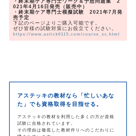
・終末期ケア専門士ワーク＆予想問題集 2
021年4月16日発売（販売中）
・終末期ケア専門士模擬試験 2021年7月発
売予定
下記のページよりご購入可能です。
ぜひ皆様の試験対策にお役立てください。
https://www.astick0115.com/course_sc.html
アステッキの教材なら「忙しいあな
た」でも資格取得を目指せる。
アステッキの教材を利用した多くの方が資格
試験に合格されています。
その理由は徹底した教材作りへのこだわりに