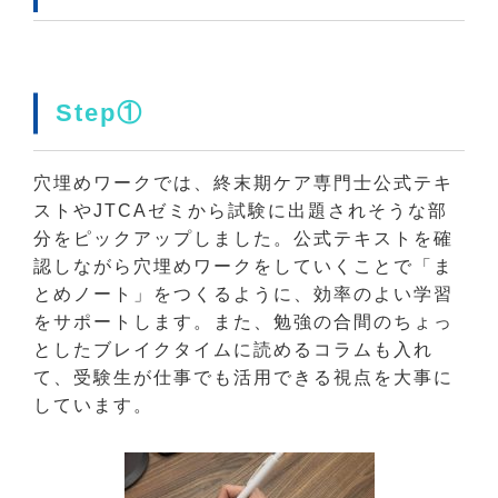
Step①
穴埋めワークでは、終末期ケア専門士公式テキ
ストやJTCAゼミから試験に出題されそうな部
分をピックアップしました。公式テキストを確
認しながら穴埋めワークをしていくことで「ま
とめノート」をつくるように、効率のよい学習
をサポートします。また、勉強の合間のちょっ
としたブレイクタイムに読めるコラムも入れ
て、受験生が仕事でも活用できる視点を大事に
しています。