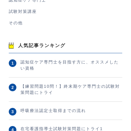
認知症ケア専門士
試験対策講座
その他
人気記事ランキング
認知症ケア専門士を目指す方に、オススメした
い資格
【練習問題10問！】終末期ケア専門士の試験対
策問題にトライ
呼吸療法認定士取得までの流れ
在宅看護指導士試験対策問題にトライ1