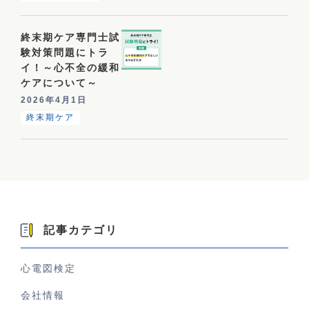
終末期ケア専門士試
験対策問題にトラ
イ！～心不全の緩和
ケアについて～
2026年4月1日
終末期ケア
記事カテゴリ
心電図検定
会社情報