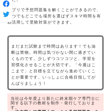
アプリで予想問題集を解くことができるので、
いつでもどこでも場所を選ばずスキマ時間を有
効活用して受験対策ができます。
まだまだ試験まで時間はあります！でも油
断は禁物。時間は気づかない間に過ぎてい
くものです。少しずつコツコツと、学習を
習慣化させることが大切です。「今週はこ
こまで」と目標を立てながら進めていくこ
とが重要です。いっしょに合格目指してが
んばりましょう！
当社は今年度より新たに終末期ケア専門士に
関する以下の教材を制作・発行しておりま
す。