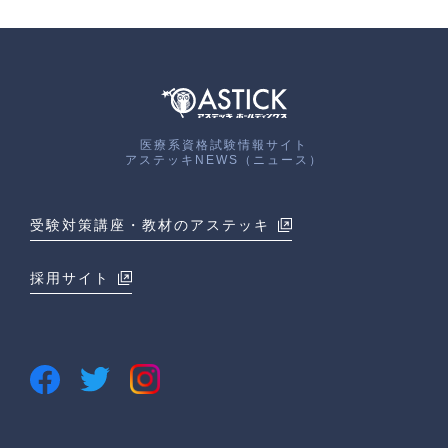
医療系資格試験情報サイト
アステッキNEWS（ニュース）
受験対策講座・教材のアステッキ
採用サイト