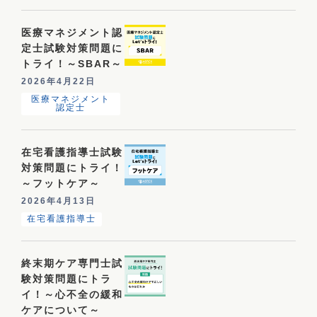
医療マネジメント認
定士試験対策問題に
トライ！～SBAR～
2026年4月22日
医療マネジメント
認定士
在宅看護指導士試験
対策問題にトライ！
～フットケア～
2026年4月13日
在宅看護指導士
終末期ケア専門士試
験対策問題にトラ
イ！～心不全の緩和
ケアについて～