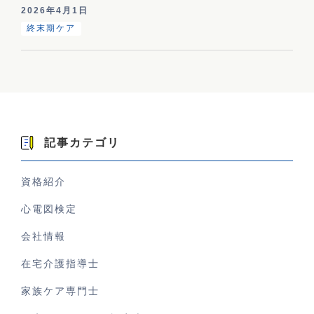
2026年4月1日
終末期ケア
記事カテゴリ
資格紹介
心電図検定
会社情報
在宅介護指導士
家族ケア専門士