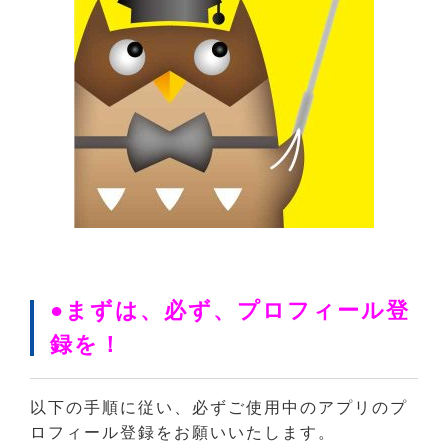
●まずは、必ず、プロフィール登
録を！
以下の手順に従い、必ずご使用中のアプリのプ
ロフィール登録をお願いいたします。