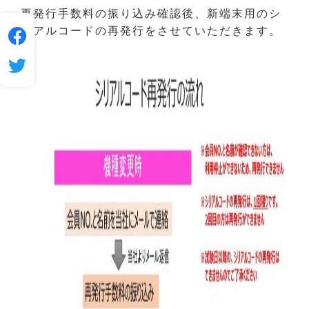
再発行手数料の振り込み確認後、新端末用のシ
リアルコードの再発行をさせていただきます。