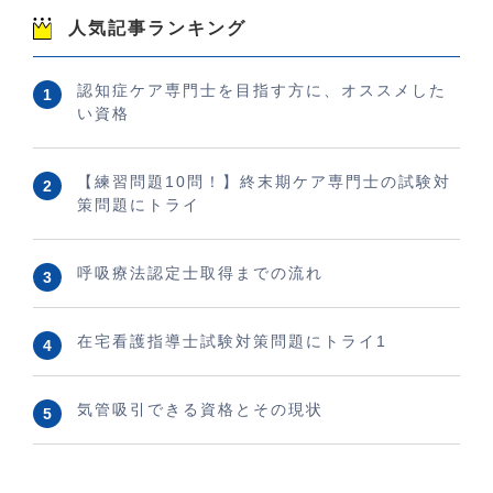
人気記事ランキング
認知症ケア専門士を目指す方に、オススメした
い資格
【練習問題10問！】終末期ケア専門士の試験対
策問題にトライ
呼吸療法認定士取得までの流れ
在宅看護指導士試験対策問題にトライ1
気管吸引できる資格とその現状