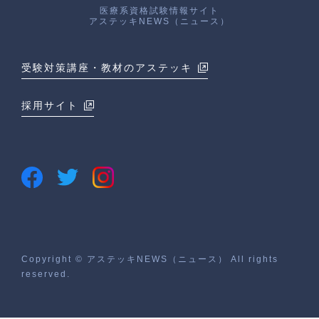
医療系資格試験情報サイト
アステッキNEWS（ニュース）
受験対策講座・教材のアステッキ
採用サイト
Copyright © アステッキNEWS（ニュース） All rights
reserved.