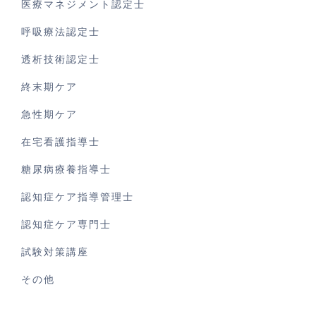
医療マネジメント認定士
呼吸療法認定士
透析技術認定士
終末期ケア
急性期ケア
在宅看護指導士
糖尿病療養指導士
認知症ケア指導管理士
認知症ケア専門士
試験対策講座
その他