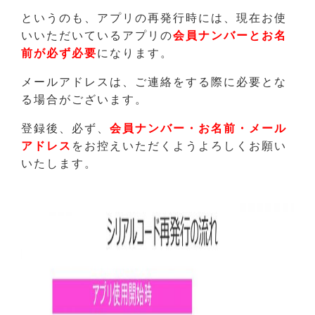
というのも、アプリの再発行時には、現在お使
いいただいているアプリの
会員ナンバーとお名
前が必ず必要
になります。
メールアドレスは、ご連絡をする際に必要とな
る場合がございます。
登録後、必ず、
会員ナンバー・お名前・メール
アドレス
をお控えいただくようよろしくお願い
いたします。