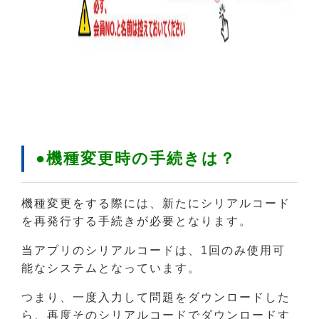
●機種変更時の手続きは？
機種変更をする際には、新たにシリアルコード
を再発行する手続きが必要となります。
当アプリのシリアルコードは、1回のみ使用可
能なシステムとなっています。
つまり、一度入力して問題をダウンロードした
ら、再度そのシリアルコードでダウンロードす