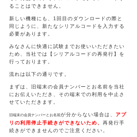
ることはできません。
新しい機種にも、1回目のダウンロードの際と
同じように、新たなシリアルコードを入力する
必要があります。
みなさんに快適に試験までお使いいただきたい
ため、当社では【シリアルコードの再発行】を
行っております。
流れは以下の通りです。
まずは、旧端末の会員ナンバーとお名前を当社
にお伝えいただき、その端末での利用を中止さ
せていただきます。
が分からない場合は、
アプ
旧端末の会員ナンバーとお名前
リの利用停止手続きができないため、
再発行手
続きができませんのでご注意ください。