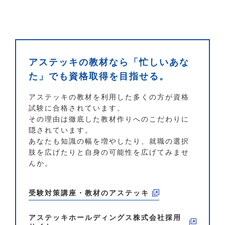
アステッキの教材なら「忙しいあな
た」でも資格取得を目指せる。
アステッキの教材を利用した多くの方が資格
試験に合格されています。
その理由は徹底した教材作りへのこだわりに
隠されています。
あなたも知識の幅を増やしたり、就職の選択
肢を広げたりと自身の可能性を広げてみませ
んか。
受験対策講座・教材のアステッキ
アステッキホールディングス株式会社
採用