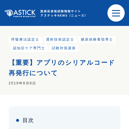
呼吸療法認定士
透析技術認定士
糖尿病療養指導士
認知症ケア専門士
試験対策講座
【重要】アプリのシリアルコード
再発行について
2019年8月8日
目次