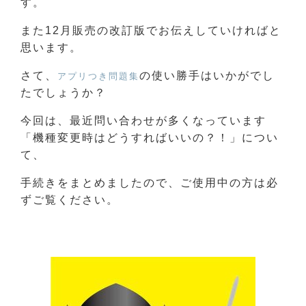
す。
また12月販売の改訂版でお伝えしていければと
思います。
さて、
の使い勝手はいかがでし
アプリつき問題集
たでしょうか？
今回は、最近問い合わせが多くなっています
「機種変更時はどうすればいいの？！」につい
て、
手続きをまとめましたので、ご使用中の方は必
ずご覧ください。