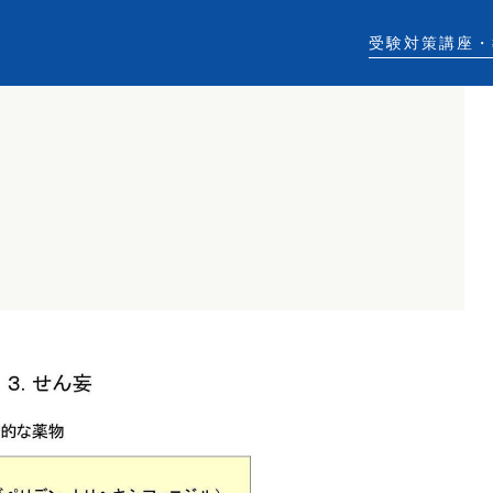
受験対策講座・