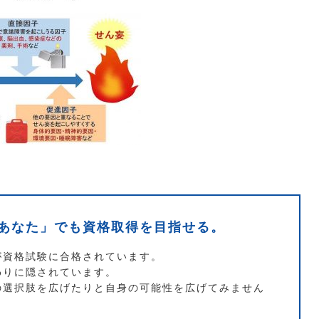
あなた」でも資格取得を目指せる。
が資格試験に合格されています。
わりに隠されています。
の選択肢を広げたりと自身の可能性を広げてみません