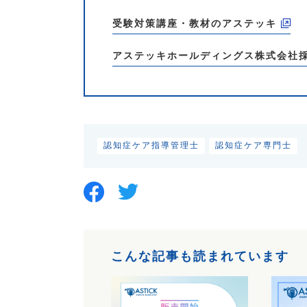
受験対策講座・教材のアステッキ
アステッキホールディングス株式会社
認知症ケア指導管理士
認知症ケア専門士
こんな記事も読まれています