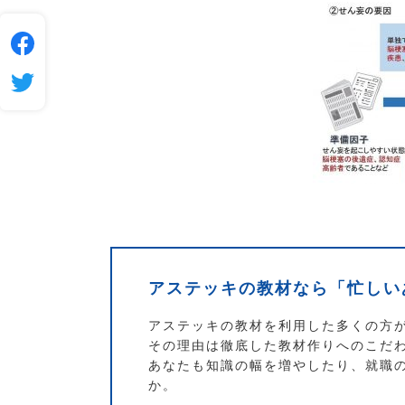
アステッキの教材なら「忙しい
アステッキの教材を利用した多くの方
その理由は徹底した教材作りへのこだ
あなたも知識の幅を増やしたり、就職
か。