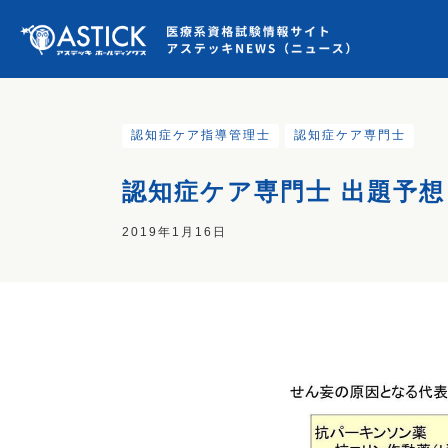
認知症ケア指導管理士
認知症ケア専門士
認知症ケア専門士 出題予想
2019年1月16日