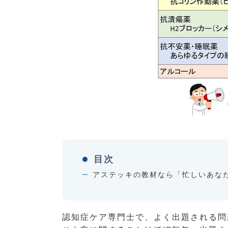
目次
アステッキの教材なら「忙しいあな
認知症ケア専門士で、よく出題される問