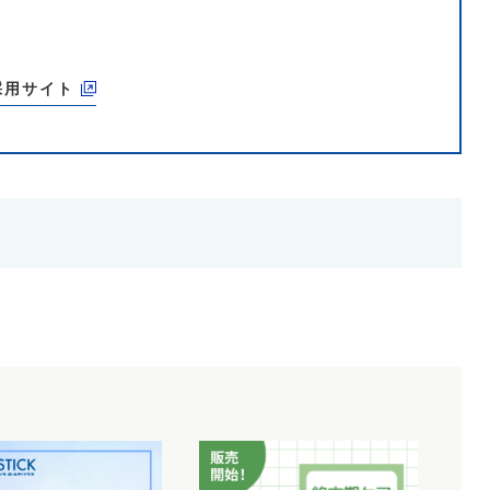
採用サイト