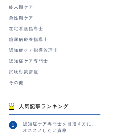
終末期ケア
急性期ケア
在宅看護指導士
糖尿病療養指導士
認知症ケア指導管理士
認知症ケア専門士
試験対策講座
その他
人気記事ランキング
認知症ケア専門士を目指す方に、
オススメしたい資格