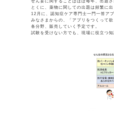
せん妄に関することはほぼ毎年、出題さ
とくに、薬物に関しての出題は頻繁に出
12月に、認知症ケア専門士一門一答ア
みなさまからの、「アプリをつくって欲し
各分野、販売していく予定です。
試験を受けない方でも、現場に役立つ知