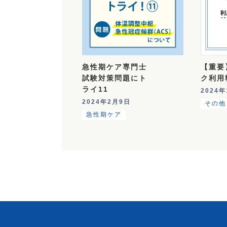
急性期ケア専門士
【重要
試験対策問題にト
ク利用
ライ11
2024
2024年2月9日
その他
急性期ケア